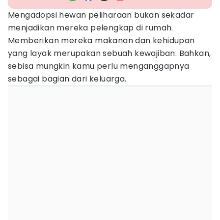
Mengadopsi hewan peliharaan bukan sekadar
menjadikan mereka pelengkap di rumah.
Memberikan mereka makanan dan kehidupan
yang layak merupakan sebuah kewajiban. Bahkan,
sebisa mungkin kamu perlu menganggapnya
sebagai bagian dari keluarga.