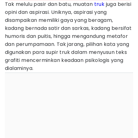
Tak melulu pasir dan batu, muatan
truk
juga berisi
opini dan aspirasi. Uniknya, aspirasi yang
disampaikan memiliki gaya yang beragam,
kadang bernada satir dan sarkas, kadang bersifat
humoris dan puitis, hingga mengandung metafor
dan perumpamaan. Tak jarang, pilihan kata yang
digunakan para supir truk dalam menyusun teks
grafiti mencerminkan keadaan psikologis yang
dialaminya.