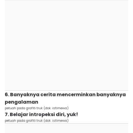
6. Banyaknya cerita mencerminkan banyaknya
pengalaman
petuah pada grafiti truk (dok. istimewa)
7. Belajar intropeksi diri, yuk!
petuah pada grafiti truk (dok. istimewa)