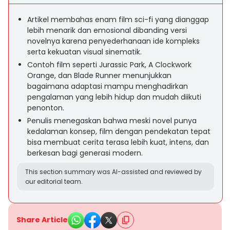
Artikel membahas enam film sci-fi yang dianggap
lebih menarik dan emosional dibanding versi
novelnya karena penyederhanaan ide kompleks
serta kekuatan visual sinematik.
Contoh film seperti Jurassic Park, A Clockwork
Orange, dan Blade Runner menunjukkan
bagaimana adaptasi mampu menghadirkan
pengalaman yang lebih hidup dan mudah diikuti
penonton.
Penulis menegaskan bahwa meski novel punya
kedalaman konsep, film dengan pendekatan tepat
bisa membuat cerita terasa lebih kuat, intens, dan
berkesan bagi generasi modern.
This section summary was AI-assisted and reviewed by
our editorial team.
Share Article