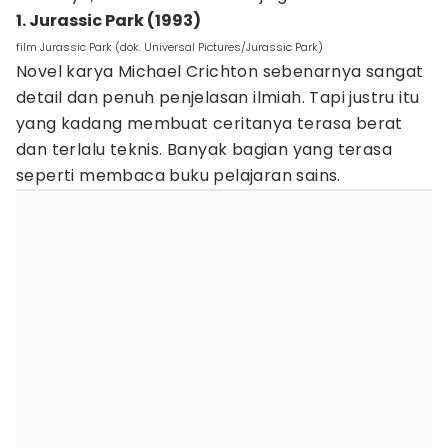
1. Jurassic Park (1993)
film Jurassic Park (dok. Universal Pictures/Jurassic Park)
Novel karya Michael Crichton sebenarnya sangat
detail dan penuh penjelasan ilmiah. Tapi justru itu
yang kadang membuat ceritanya terasa berat
dan terlalu teknis. Banyak bagian yang terasa
seperti membaca buku pelajaran sains.