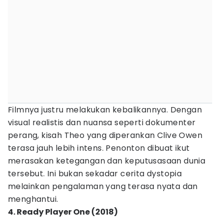
Filmnya justru melakukan kebalikannya. Dengan
visual realistis dan nuansa seperti dokumenter
perang, kisah Theo yang diperankan Clive Owen
terasa jauh lebih intens. Penonton dibuat ikut
merasakan ketegangan dan keputusasaan dunia
tersebut. Ini bukan sekadar cerita dystopia
melainkan pengalaman yang terasa nyata dan
menghantui.
4. Ready Player One (2018)