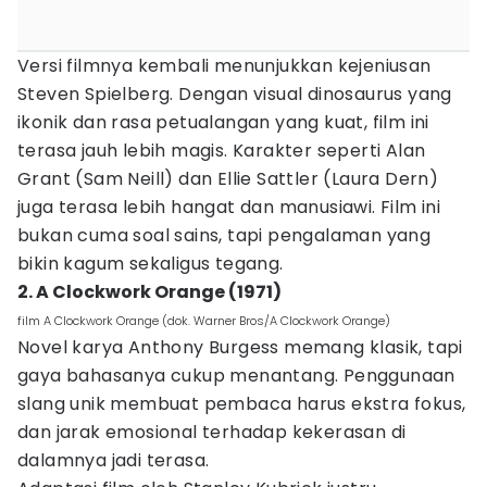
Versi filmnya kembali menunjukkan kejeniusan
Steven Spielberg. Dengan visual dinosaurus yang
ikonik dan rasa petualangan yang kuat, film ini
terasa jauh lebih magis. Karakter seperti Alan
Grant (Sam Neill) dan Ellie Sattler (Laura Dern)
juga terasa lebih hangat dan manusiawi. Film ini
bukan cuma soal sains, tapi pengalaman yang
bikin kagum sekaligus tegang.
2. A Clockwork Orange (1971)
film A Clockwork Orange (dok. Warner Bros/A Clockwork Orange)
Novel karya Anthony Burgess memang klasik, tapi
gaya bahasanya cukup menantang. Penggunaan
slang unik membuat pembaca harus ekstra fokus,
dan jarak emosional terhadap kekerasan di
dalamnya jadi terasa.