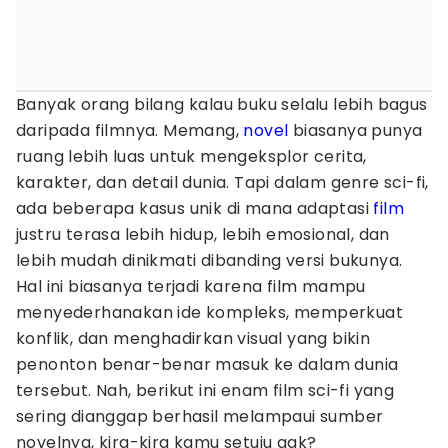
Banyak orang bilang kalau buku selalu lebih bagus
daripada filmnya. Memang,
novel
biasanya punya
ruang lebih luas untuk mengeksplor cerita,
karakter, dan detail dunia. Tapi dalam genre sci-fi,
ada beberapa kasus unik di mana adaptasi
film
justru terasa lebih hidup, lebih emosional, dan
lebih mudah dinikmati dibanding versi bukunya.
Hal ini biasanya terjadi karena film mampu
menyederhanakan ide kompleks, memperkuat
konflik, dan menghadirkan visual yang bikin
penonton benar-benar masuk ke dalam dunia
tersebut. Nah, berikut ini enam film sci-fi yang
sering dianggap berhasil melampaui sumber
novelnya, kira-kira kamu setuju gak?