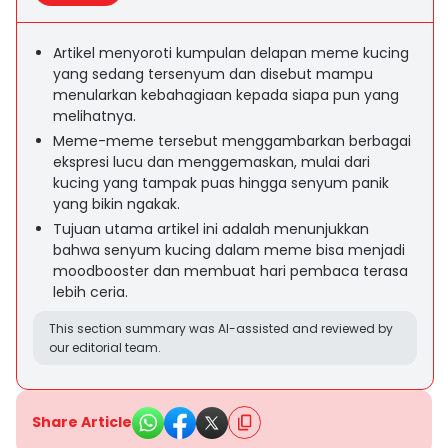
Artikel menyoroti kumpulan delapan meme kucing
yang sedang tersenyum dan disebut mampu
menularkan kebahagiaan kepada siapa pun yang
melihatnya.
Meme-meme tersebut menggambarkan berbagai
ekspresi lucu dan menggemaskan, mulai dari
kucing yang tampak puas hingga senyum panik
yang bikin ngakak.
Tujuan utama artikel ini adalah menunjukkan
bahwa senyum kucing dalam meme bisa menjadi
moodbooster dan membuat hari pembaca terasa
lebih ceria.
This section summary was AI-assisted and reviewed by
our editorial team.
Share Article