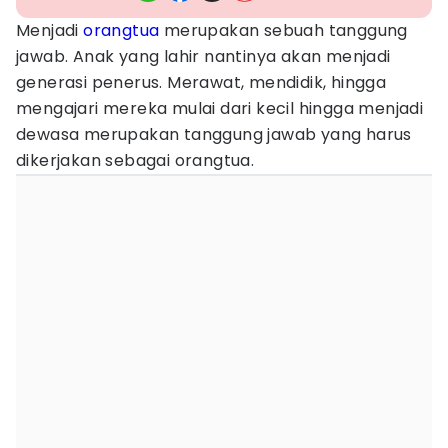
Menjadi
orangtua
merupakan sebuah tanggung
jawab. Anak yang lahir nantinya akan menjadi
generasi penerus. Merawat, mendidik, hingga
mengajari mereka mulai dari kecil hingga menjadi
dewasa merupakan tanggung jawab yang harus
dikerjakan sebagai orangtua.