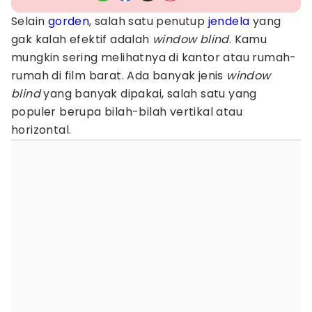
Selain
gorden
, salah satu penutup
jendela
yang
gak kalah efektif adalah
window
blind
. Kamu
mungkin sering melihatnya di kantor atau rumah-
rumah di film barat. Ada banyak jenis
window
blind
yang banyak dipakai, salah satu yang
populer berupa bilah-bilah vertikal atau
horizontal.