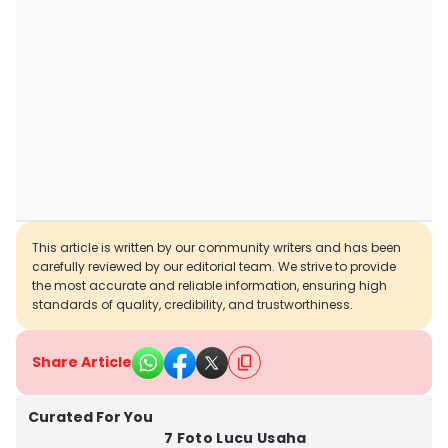
This article is written by our community writers and has been
carefully reviewed by our editorial team. We strive to provide
the most accurate and reliable information, ensuring high
standards of quality, credibility, and trustworthiness.
Share Article
Curated For You
7 Foto Lucu Usaha