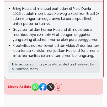
Erling Haaland mencuri perhatian di Piala Dunia
2026 setelah membawa Norwegia kalahkan Brasil 2-
1 dan mengantar negaranya ke perempat final
untuk pertama kalinya.
Gaya santai dan humor Haaland di media sosial
membuatnya semakin viral, dengan unggahan
yang sering dijadikan meme oleh para penggemar.
Kreativitas netizen lewat editan video AI dan konten
lucu tanpa konteks menjadikan Haaland fenomena
lintas komunitas selama turnamen berlangsung.
This section summary was AI-assisted and reviewed by
our editorial team.
Share Article