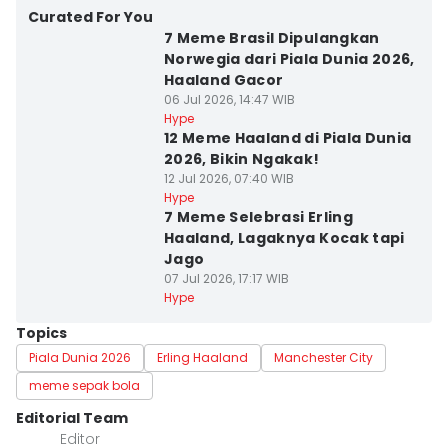
Curated For You
7 Meme Brasil Dipulangkan
Norwegia dari Piala Dunia 2026,
Haaland Gacor
06 Jul 2026, 14:47 WIB
Hype
12 Meme Haaland di Piala Dunia
2026, Bikin Ngakak!
12 Jul 2026, 07:40 WIB
Hype
7 Meme Selebrasi Erling
Haaland, Lagaknya Kocak tapi
Jago
07 Jul 2026, 17:17 WIB
Hype
Topics
Piala Dunia 2026
Erling Haaland
Manchester City
meme sepak bola
Editorial Team
Editor