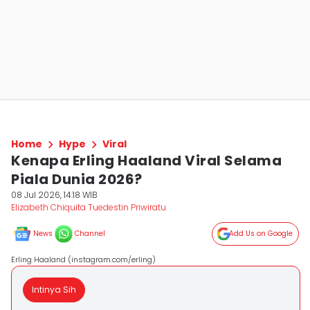
Home
Hype
Viral
Kenapa Erling Haaland Viral Selama
Piala Dunia 2026?
08 Jul 2026, 14:18 WIB
Elizabeth Chiquita Tuedestin Priwiratu
News
Channel
Add Us on Google
Erling Haaland (instagram.com/erling)
Intinya Sih