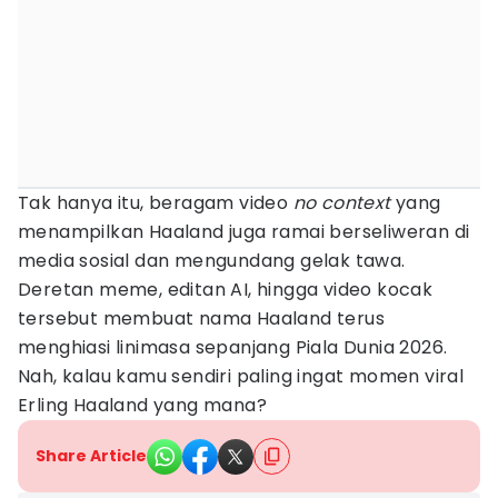
Tak hanya itu, beragam video
no context
yang
menampilkan Haaland juga ramai berseliweran di
media sosial dan mengundang gelak tawa.
Deretan meme, editan AI, hingga video kocak
tersebut membuat nama Haaland terus
menghiasi linimasa sepanjang Piala Dunia 2026.
Nah, kalau kamu sendiri paling ingat momen viral
Erling Haaland yang mana?
Share Article