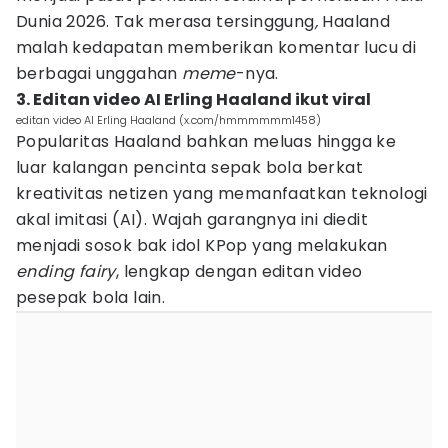
Dunia 2026. Tak merasa tersinggung
,
Haaland
malah kedapatan memberikan komentar lucu di
berbagai unggahan
meme
-nya.
3. Editan video AI Erling Haaland ikut viral
editan video AI Erling Haaland (x.com/hmmmmmm1458)
Popularitas Haaland bahkan meluas hingga ke
luar kalangan pencinta sepak bola berkat
kreativitas netizen yang memanfaatkan teknologi
akal imitasi (AI). Wajah garangnya ini diedit
menjadi sosok bak idol KPop yang melakukan
ending
fairy
, lengkap dengan editan video
pesepak bola lain.