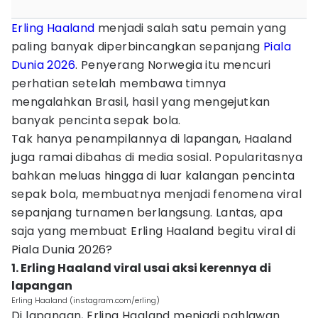
Erling Haaland
menjadi salah satu pemain yang
paling banyak diperbincangkan sepanjang
Piala
Dunia 2026
. Penyerang Norwegia itu mencuri
perhatian setelah membawa timnya
mengalahkan Brasil, hasil yang mengejutkan
banyak pencinta sepak bola.
Tak hanya penampilannya di lapangan, Haaland
juga ramai dibahas di media sosial. Popularitasnya
bahkan meluas hingga di luar kalangan pencinta
sepak bola, membuatnya menjadi fenomena viral
sepanjang turnamen berlangsung. Lantas, apa
saja yang membuat Erling Haaland begitu viral di
Piala Dunia 2026?
1. Erling Haaland viral usai aksi kerennya di
lapangan
Erling Haaland (instagram.com/erling)
Di lapangan, Erling Haaland menjadi pahlawan