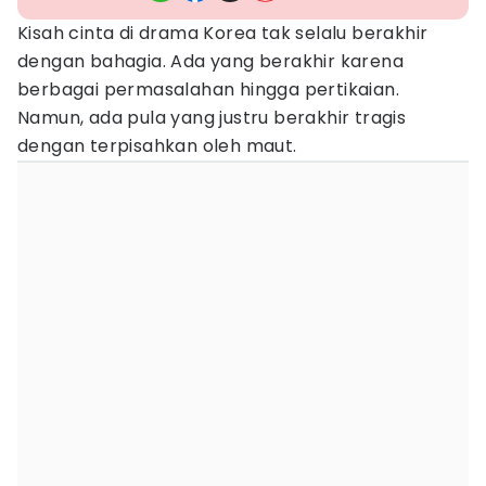
Kisah cinta di drama Korea tak selalu berakhir
dengan bahagia. Ada yang berakhir karena
berbagai permasalahan hingga pertikaian.
Namun, ada pula yang justru berakhir tragis
dengan terpisahkan oleh maut.