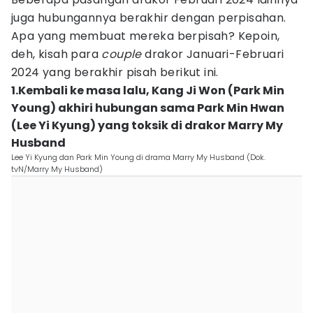
juga hubungannya berakhir dengan perpisahan.
Apa yang membuat mereka berpisah? Kepoin,
deh, kisah para
couple
drakor Januari-Februari
2024 yang berakhir pisah berikut ini.
1.Kembali ke masa lalu, Kang Ji Won (Park Min
Young) akhiri hubungan sama Park Min Hwan
(Lee Yi Kyung) yang toksik di drakor Marry My
Husband
Lee Yi Kyung dan Park Min Young di drama Marry My Husband (Dok.
tvN/Marry My Husband)