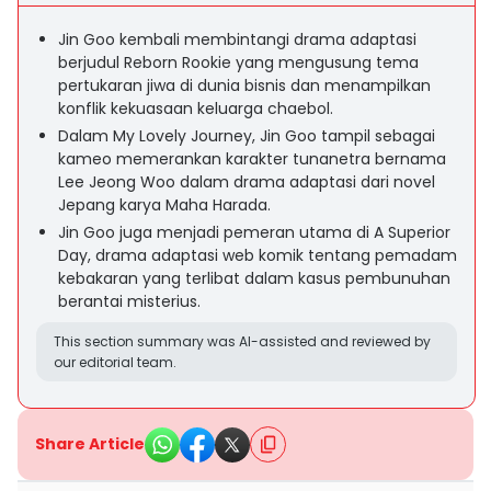
Jin Goo kembali membintangi drama adaptasi
berjudul Reborn Rookie yang mengusung tema
pertukaran jiwa di dunia bisnis dan menampilkan
konflik kekuasaan keluarga chaebol.
Dalam My Lovely Journey, Jin Goo tampil sebagai
kameo memerankan karakter tunanetra bernama
Lee Jeong Woo dalam drama adaptasi dari novel
Jepang karya Maha Harada.
Jin Goo juga menjadi pemeran utama di A Superior
Day, drama adaptasi web komik tentang pemadam
kebakaran yang terlibat dalam kasus pembunuhan
berantai misterius.
This section summary was AI-assisted and reviewed by
our editorial team.
Share Article