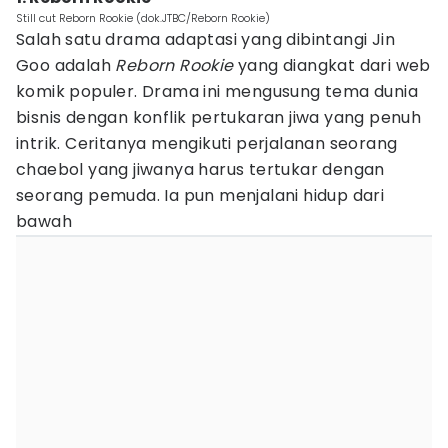
Still cut Reborn Rookie (dok.JTBC/Reborn Rookie)
Salah satu drama adaptasi yang dibintangi Jin
Goo adalah
Reborn Rookie
yang diangkat dari web
komik populer. Drama ini mengusung tema dunia
bisnis dengan konflik pertukaran jiwa yang penuh
intrik. Ceritanya mengikuti perjalanan seorang
chaebol yang jiwanya harus tertukar dengan
seorang pemuda. Ia pun menjalani hidup dari
bawah