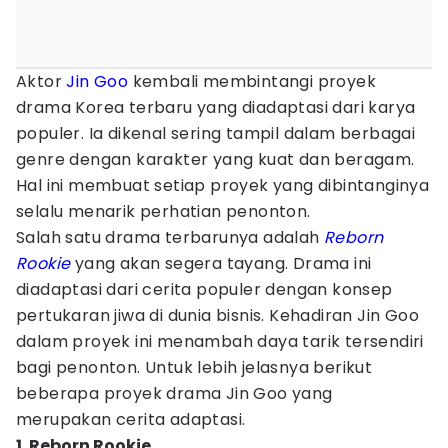
Aktor
Jin Goo
kembali membintangi proyek
drama Korea terbaru yang diadaptasi dari karya
populer. Ia dikenal sering tampil dalam berbagai
genre dengan karakter yang kuat dan beragam.
Hal ini membuat setiap proyek yang dibintanginya
selalu menarik perhatian penonton.
Salah satu drama terbarunya adalah
Reborn
Rookie
yang akan segera tayang. Drama ini
diadaptasi dari cerita populer dengan konsep
pertukaran jiwa di dunia bisnis. Kehadiran Jin Goo
dalam proyek ini menambah daya tarik tersendiri
bagi penonton. Untuk lebih jelasnya berikut
beberapa proyek drama Jin Goo yang
merupakan cerita adaptasi.
1. Reborn Rookie