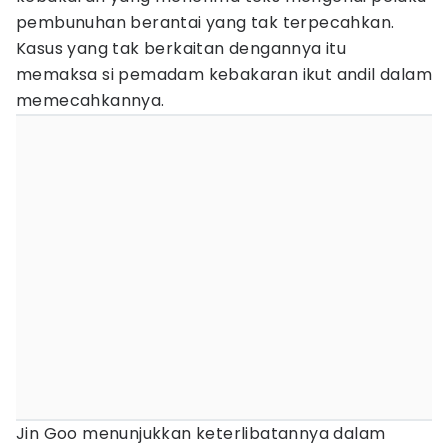
pembunuhan berantai yang tak terpecahkan.
Kasus yang tak berkaitan dengannya itu
memaksa si pemadam kebakaran ikut andil dalam
memecahkannya.
Jin Goo menunjukkan keterlibatannya dalam