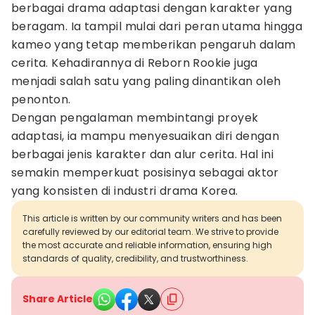
berbagai drama adaptasi dengan karakter yang
beragam. Ia tampil mulai dari peran utama hingga
kameo yang tetap memberikan pengaruh dalam
cerita. Kehadirannya di Reborn Rookie juga
menjadi salah satu yang paling dinantikan oleh
penonton.
Dengan pengalaman membintangi proyek
adaptasi, ia mampu menyesuaikan diri dengan
berbagai jenis karakter dan alur cerita. Hal ini
semakin memperkuat posisinya sebagai aktor
yang konsisten di industri drama Korea.
This article is written by our community writers and has been
carefully reviewed by our editorial team. We strive to provide
the most accurate and reliable information, ensuring high
standards of quality, credibility, and trustworthiness.
Share Article