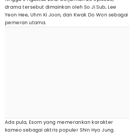
drama tersebut dimainkan oleh So Ji Sub, Lee
Yeon Hee, Uhm Ki Joon, dan Kwak Do Won sebagai
pemeran utama.
Ada pula, Esom yang memerankan karakter
kameo sebagai aktris populer Shin Hyo Jung.