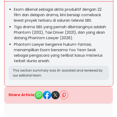
Esom dikenal sebagai aktris produktif dengan 22
film dan delapan drama, kini bersiap comeback
lewat proyek terbaru di saluran televisi SBS.
Tiga drama SBS yang pernah dibintanginya adalah
Phantom (2012), Taxi Driver (2021), dan yang akan
datang Phantom Lawyer (2026).
Phantom Lawyer bergenre hukum-fantasi,
menampilkan Esom bersama Yoo Yeon Seok
sebagai pengacara yang terlibat kasus misterius
terkait dunia arwah.
This section summary was AI-assisted and reviewed by
our editorial team.
Share Article