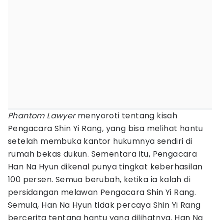
Phantom Lawyer
menyoroti tentang kisah
Pengacara Shin Yi Rang, yang bisa melihat hantu
setelah membuka kantor hukumnya sendiri di
rumah bekas dukun. Sementara itu, Pengacara
Han Na Hyun dikenal punya tingkat keberhasilan
100 persen. Semua berubah, ketika ia kalah di
persidangan melawan Pengacara Shin Yi Rang.
Semula, Han Na Hyun tidak percaya Shin Yi Rang
bercerita tentang hantu yang dilihatnya. Han Na