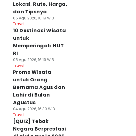
Lokasi, Rute, Harga,
dan Tipsnya
05 Agu 2026, 18:19 WIB
Travel
10 Destinasi Wisata
untuk
Memperingati HUT
RI
05 Agu 2026, 16:19 WIB
Travel
Promo Wisata
untuk Orang
Bernama Agus dan
Lahir di Bulan
Agustus
04 Agu 2026, 16:30 WIB
Travel
[QUIZ] Tebak
Negara Berprestasi