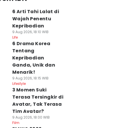
6 Arti Tahi Lalat di
Wajah Penentu
Kepribadian
9 Aug 2026, 18:10 WIB
Life
6 Drama Korea
Tentang
Kepribadian
Ganda, Unik dan
Menarik!
9 Aug 2026, 18:15 WIB
Lifestyle
3 Momen Suki
Terasa Tersingkir di
Avatar, Tak Terasa
Tim Avatar?
9 Aug 2026, 18:00 WIB
Film