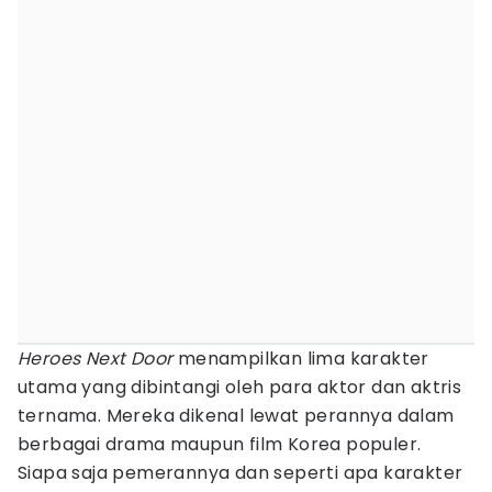
Heroes Next Door
menampilkan lima karakter
utama yang dibintangi oleh para aktor dan aktris
ternama. Mereka dikenal lewat perannya dalam
berbagai drama maupun film Korea populer.
Siapa saja pemerannya dan seperti apa karakter