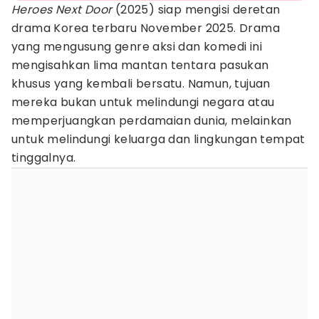
Heroes Next Door
(2025) siap mengisi deretan
drama Korea terbaru November 2025. Drama
yang mengusung genre aksi dan komedi ini
mengisahkan lima mantan tentara pasukan
khusus yang kembali bersatu. Namun, tujuan
mereka bukan untuk melindungi negara atau
memperjuangkan perdamaian dunia, melainkan
untuk melindungi keluarga dan lingkungan tempat
tinggalnya.