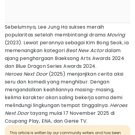
Sebelumnya, Lee Jung Ha sukses meraih
popularitas setelah membintangi drama
Moving
(2023). Lewat perannya sebagai Kim Bong Seok, ia
memenangkan kategori
Best New Actor
dalam
ajang penghargaan Baeksang Arts Awards 2024
dan Blue Dragon Series Awards 2024.
Heroes Next Door
(2025) menjanjikan cerita aksi
seru dan komedi yang menghibur. Dengan
mengandalkan keahliannya masing-masing,
kelima karakter akan saling bekerja sama demi
melindungi lingkungan tempat tinggalnya.
Heroes
Next Door
tayang mulai 17 November 2025 di
Coupang Play, ENA, dan Genie TV.
This article is written by our community writers and has been