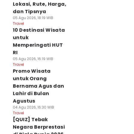
Lokasi, Rute, Harga,
dan Tipsnya
05 Agu 2026, 18:19 WIB
Travel
10 Destinasi Wisata
untuk
Memperingati HUT
RI
05 Agu 2026, 16:19 WIB
Travel
Promo Wisata
untuk Orang
Bernama Agus dan
Lahir di Bulan
Agustus
04 Agu 2026, 16:30 WIB
Travel
[QUIZ] Tebak
Negara Berprestasi