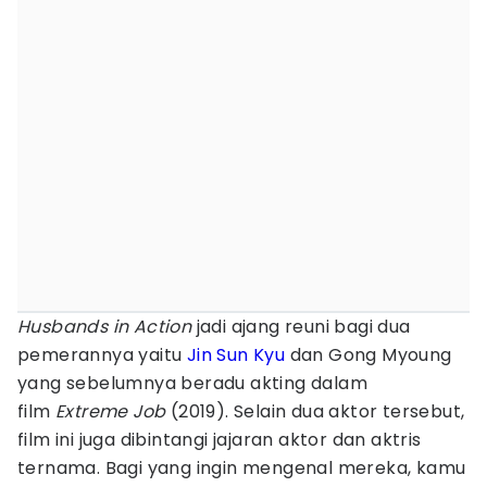
Husbands in Action
jadi ajang reuni bagi dua
pemerannya yaitu
Jin Sun Kyu
dan Gong Myoung
yang sebelumnya beradu akting dalam
film
Extreme Job
(2019). Selain dua aktor tersebut,
film ini juga dibintangi jajaran aktor dan aktris
ternama. Bagi yang ingin mengenal mereka, kamu