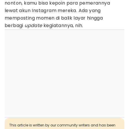
nonton, kamu bisa kepoin para pemerannya
lewat akun Instagram mereka. Ada yang
memposting momen di balik layar hingga
berbagi
update
kegiatannya, nih.
This article is written by our community writers and has been