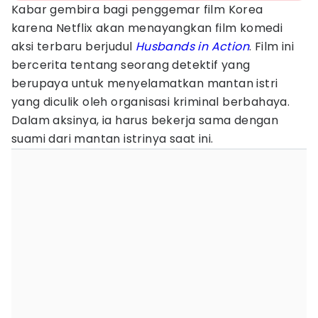
Kabar gembira bagi penggemar film Korea
karena Netflix akan menayangkan film komedi
aksi terbaru berjudul
Husbands in Action
. Film ini
bercerita tentang seorang detektif yang
berupaya untuk menyelamatkan mantan istri
yang diculik oleh organisasi kriminal berbahaya.
Dalam aksinya, ia harus bekerja sama dengan
suami dari mantan istrinya saat ini.