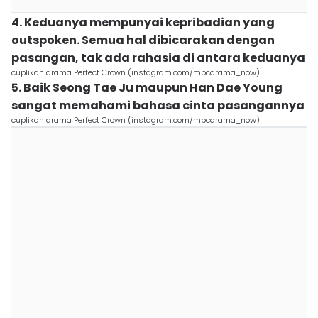
4. Keduanya mempunyai kepribadian yang
outspoken. Semua hal dibicarakan dengan
pasangan, tak ada rahasia di antara keduanya
cuplikan drama Perfect Crown (instagram.com/mbcdrama_now)
5. Baik Seong Tae Ju maupun Han Dae Young
sangat memahami bahasa cinta pasangannya
cuplikan drama Perfect Crown (instagram.com/mbcdrama_now)