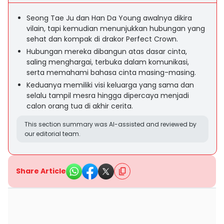
Seong Tae Ju dan Han Da Young awalnya dikira
vilain, tapi kemudian menunjukkan hubungan yang
sehat dan kompak di drakor Perfect Crown.
Hubungan mereka dibangun atas dasar cinta,
saling menghargai, terbuka dalam komunikasi,
serta memahami bahasa cinta masing-masing.
Keduanya memiliki visi keluarga yang sama dan
selalu tampil mesra hingga dipercaya menjadi
calon orang tua di akhir cerita.
This section summary was AI-assisted and reviewed by
our editorial team.
Share Article