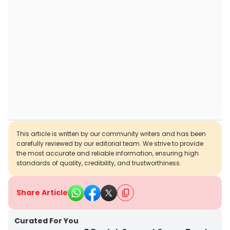
This article is written by our community writers and has been
carefully reviewed by our editorial team. We strive to provide
the most accurate and reliable information, ensuring high
standards of quality, credibility, and trustworthiness.
Share Article
Curated For You