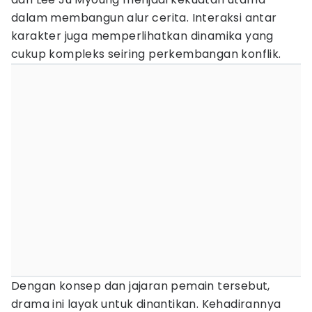
dalam membangun alur cerita. Interaksi antar
karakter juga memperlihatkan dinamika yang
cukup kompleks seiring perkembangan konflik.
Dengan konsep dan jajaran pemain tersebut,
drama ini layak untuk dinantikan. Kehadirannya