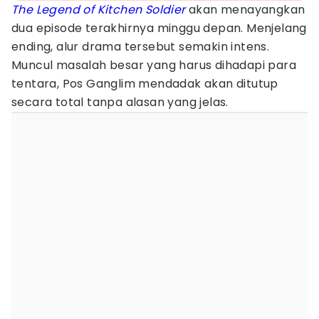
The Legend of Kitchen Soldier
akan menayangkan
dua episode terakhirnya minggu depan. Menjelang
ending, alur drama tersebut semakin intens.
Muncul masalah besar yang harus dihadapi para
tentara, Pos Ganglim mendadak akan ditutup
secara total tanpa alasan yang jelas.