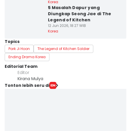
Korea
5 Masalah Dapur yang
Diungkap Seong Jae di The
Legend of Kitchen
12 Jun 2026, 18:27 WIB
Korea
Topics
Park Ji Hoon
The Legend of Kitchen Soldier
Ending Drama Korea
Editorial Team
Editor
Kirana Mulya
Tonton lebih seru di