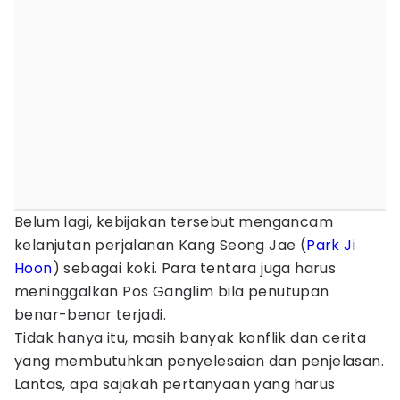
Belum lagi, kebijakan tersebut mengancam
kelanjutan perjalanan Kang Seong Jae (
Park Ji
Hoon
) sebagai koki. Para tentara juga harus
meninggalkan Pos Ganglim bila penutupan
benar-benar terjadi.
Tidak hanya itu, masih banyak konflik dan cerita
yang membutuhkan penyelesaian dan penjelasan.
Lantas, apa sajakah pertanyaan yang harus