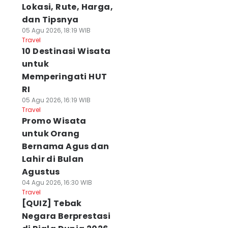
Lokasi, Rute, Harga,
dan Tipsnya
05 Agu 2026, 18:19 WIB
Travel
10 Destinasi Wisata
untuk
Memperingati HUT
RI
05 Agu 2026, 16:19 WIB
Travel
Promo Wisata
untuk Orang
Bernama Agus dan
Lahir di Bulan
Agustus
04 Agu 2026, 16:30 WIB
Travel
[QUIZ] Tebak
Negara Berprestasi