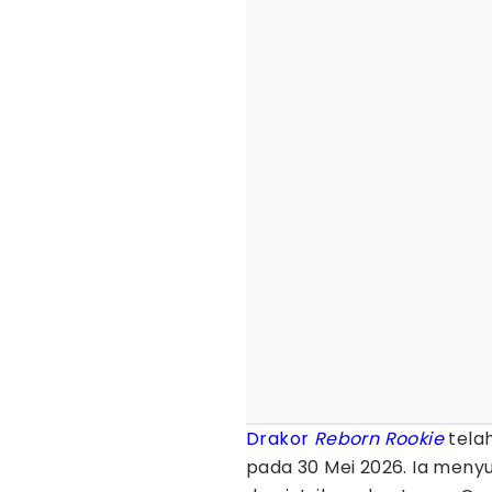
Drakor
Reborn Rookie
tela
pada 30 Mei 2026. Ia meny