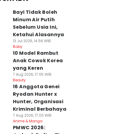
Bayi Tidak Boleh
Minum Air Putih
Sebelum Usia Ini,
Ketahui Alasannya
13 Jul 2026, 14:56 WIB
Baby
10 Model Rambut
Anak Cowok Korea
yang Keren
7 Aug 2026, 17:05 WIB
Beauty
16 Anggota Genei
Ryodan Hunter x
Hunter, Organisasi
Kriminal Berbahaya
7 Aug 2026, 17:00 WIB
Anime & Manga
PMWC 2026: