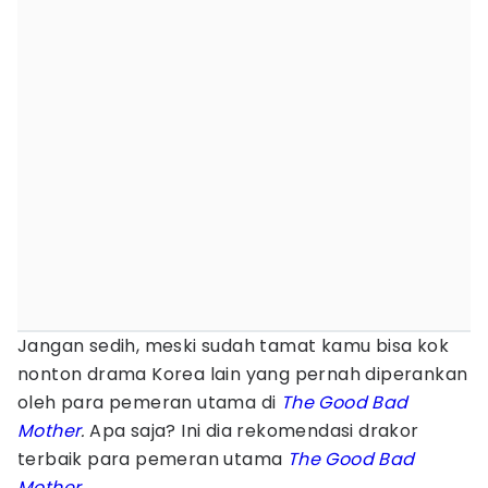
Jangan sedih, meski sudah tamat kamu bisa kok
nonton drama Korea lain yang pernah diperankan
oleh para pemeran utama di
The Good Bad
Mother
.
Apa saja? Ini dia rekomendasi drakor
terbaik para pemeran utama
The Good Bad
Mother
.