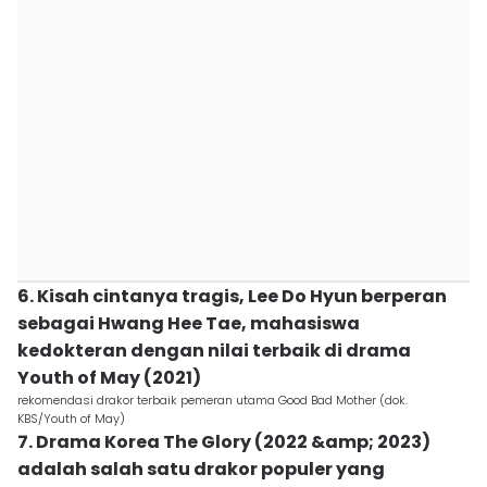
6. Kisah cintanya tragis, Lee Do Hyun berperan
sebagai Hwang Hee Tae, mahasiswa
kedokteran dengan nilai terbaik di drama
Youth of May (2021)
rekomendasi drakor terbaik pemeran utama Good Bad Mother (dok.
KBS/Youth of May)
7. Drama Korea The Glory (2022 &amp; 2023)
adalah salah satu drakor populer yang