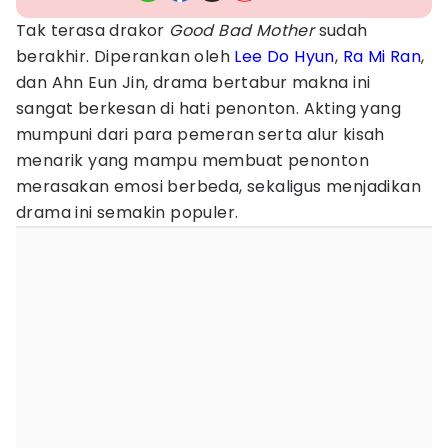
Tak terasa drakor
Good Bad Mother
sudah
berakhir. Diperankan oleh
Lee Do Hyun
,
Ra Mi Ran
,
dan Ahn Eun Jin, drama bertabur makna ini
sangat berkesan di hati penonton. Akting yang
mumpuni dari para pemeran serta alur kisah
menarik yang mampu membuat penonton
merasakan emosi berbeda, sekaligus menjadikan
drama ini semakin populer.