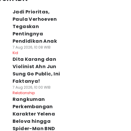
Jadi Prioritas,
Paula Verhoeven
Tegaskan
Pentingnya
Pendidikan Anak
7 Aug 2026, 10:08 WIB
Kid
Dita Karang dan
Violinist Ahn Jun
Sung Go Public, Ini
Faktanya!
7 Aug 2026, 10:00 WIB
Relationship
Rangkuman
Perkembangan
Karakter Yelena
Belova hingga
Spider-Man BND