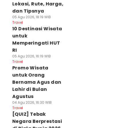
Lokasi, Rute, Harga,
dan Tipsnya
05 Agu 2026, 18:19 WIB
Travel
10 Destinasi Wisata
untuk
Memperingati HUT
RI
05 Agu 2026, 16:19 WIB
Travel
Promo Wisata
untuk Orang
Bernama Agus dan
Lahir di Bulan
Agustus
04 Agu 2026, 16:30 WIB
Travel
[QUIZ] Tebak
Negara Berprestasi