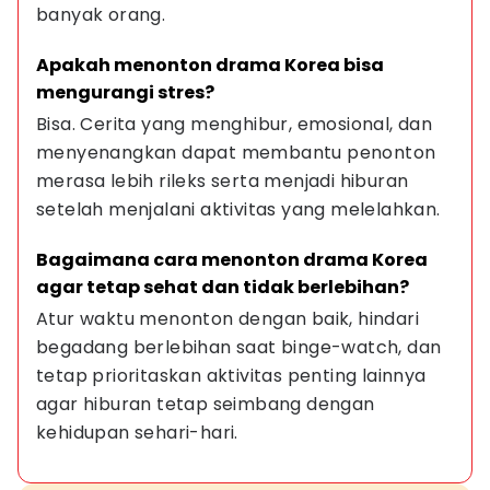
banyak orang.
Apakah menonton drama Korea bisa 
mengurangi stres?
Bisa. Cerita yang menghibur, emosional, dan 
menyenangkan dapat membantu penonton 
merasa lebih rileks serta menjadi hiburan 
setelah menjalani aktivitas yang melelahkan.
Bagaimana cara menonton drama Korea 
agar tetap sehat dan tidak berlebihan?
Atur waktu menonton dengan baik, hindari 
begadang berlebihan saat binge-watch, dan 
tetap prioritaskan aktivitas penting lainnya 
agar hiburan tetap seimbang dengan 
kehidupan sehari-hari.