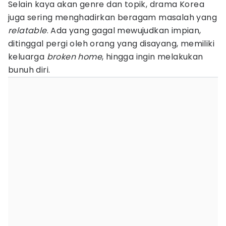
Selain kaya akan genre dan topik, drama Korea
juga sering menghadirkan beragam masalah yang
relatable
. Ada yang gagal mewujudkan impian,
ditinggal pergi oleh orang yang disayang, memiliki
keluarga
broken home
, hingga ingin melakukan
bunuh diri.