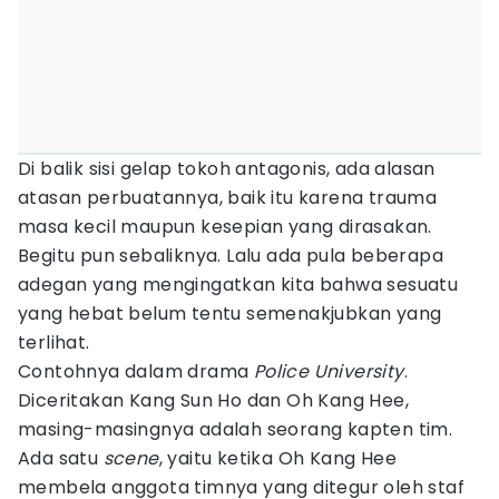
Di balik sisi gelap tokoh antagonis, ada alasan
atasan perbuatannya, baik itu karena trauma
masa kecil maupun kesepian yang dirasakan.
Begitu pun sebaliknya. Lalu ada pula beberapa
adegan yang mengingatkan kita bahwa sesuatu
yang hebat belum tentu semenakjubkan yang
terlihat.
Contohnya dalam drama
Police University
.
Diceritakan Kang Sun Ho dan Oh Kang Hee,
masing-masingnya adalah seorang kapten tim.
Ada satu
scene
, yaitu ketika Oh Kang Hee
membela anggota timnya yang ditegur oleh staf