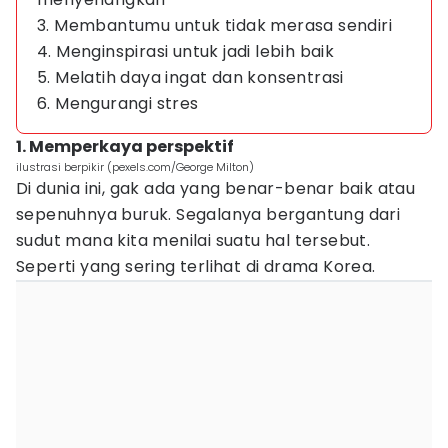
3. Membantumu untuk tidak merasa sendiri
4. Menginspirasi untuk jadi lebih baik
5. Melatih daya ingat dan konsentrasi
6. Mengurangi stres
1. Memperkaya perspektif
ilustrasi berpikir (pexels.com/George Milton)
Di dunia ini, gak ada yang benar-benar baik atau
sepenuhnya buruk. Segalanya bergantung dari
sudut mana kita menilai suatu hal tersebut.
Seperti yang sering terlihat di drama Korea.