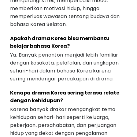
mengurangi stres, memperbaiki mood, 
memberikan motivasi hidup, hingga 
memperluas wawasan tentang budaya dan 
bahasa Korea Selatan.
Apakah drama Korea bisa membantu 
belajar bahasa Korea?
Ya. Banyak penonton menjadi lebih familiar 
dengan kosakata, pelafalan, dan ungkapan 
sehari-hari dalam bahasa Korea karena 
sering mendengar percakapan di drama.
Kenapa drama Korea sering terasa relate 
dengan kehidupan?
Karena banyak drakor mengangkat tema 
kehidupan sehari-hari seperti keluarga, 
pekerjaan, persahabatan, dan perjuangan 
hidup yang dekat dengan pengalaman 