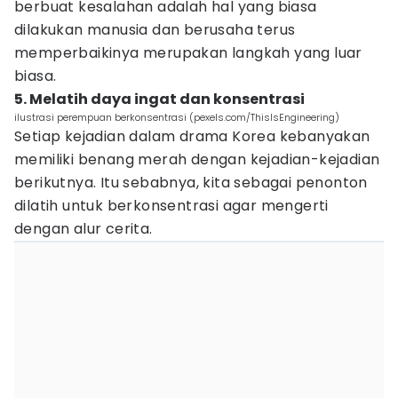
berbuat kesalahan adalah hal yang biasa
dilakukan manusia dan berusaha terus
memperbaikinya merupakan langkah yang luar
biasa.
5. Melatih daya ingat dan konsentrasi
ilustrasi perempuan berkonsentrasi (pexels.com/ThisIsEngineering)
Setiap kejadian dalam drama Korea kebanyakan
memiliki benang merah dengan kejadian-kejadian
berikutnya. Itu sebabnya, kita sebagai penonton
dilatih untuk berkonsentrasi agar mengerti
dengan alur cerita.