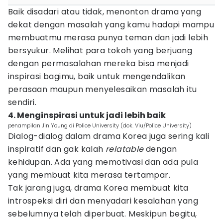
Baik disadari atau tidak, menonton drama yang
dekat dengan masalah yang kamu hadapi mampu
membuatmu merasa punya teman dan jadi lebih
bersyukur. Melihat para tokoh yang berjuang
dengan permasalahan mereka bisa menjadi
inspirasi bagimu, baik untuk mengendalikan
perasaan maupun menyelesaikan masalah itu
sendiri.
4. Menginspirasi untuk jadi lebih baik
penampilan Jin Young di Police University (dok. Viu/Police University)
Dialog-dialog dalam drama Korea juga sering kali
inspiratif dan gak kalah
relatable
dengan
kehidupan. Ada yang memotivasi dan ada pula
yang membuat kita merasa tertampar.
Tak jarang juga, drama Korea membuat kita
introspeksi diri dan menyadari kesalahan yang
sebelumnya telah diperbuat. Meskipun begitu,