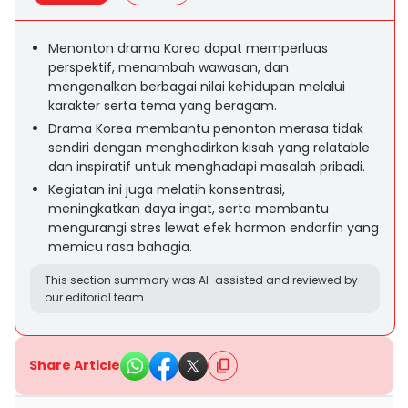
Menonton drama Korea dapat memperluas
perspektif, menambah wawasan, dan
mengenalkan berbagai nilai kehidupan melalui
karakter serta tema yang beragam.
Drama Korea membantu penonton merasa tidak
sendiri dengan menghadirkan kisah yang relatable
dan inspiratif untuk menghadapi masalah pribadi.
Kegiatan ini juga melatih konsentrasi,
meningkatkan daya ingat, serta membantu
mengurangi stres lewat efek hormon endorfin yang
memicu rasa bahagia.
This section summary was AI-assisted and reviewed by
our editorial team.
Share Article