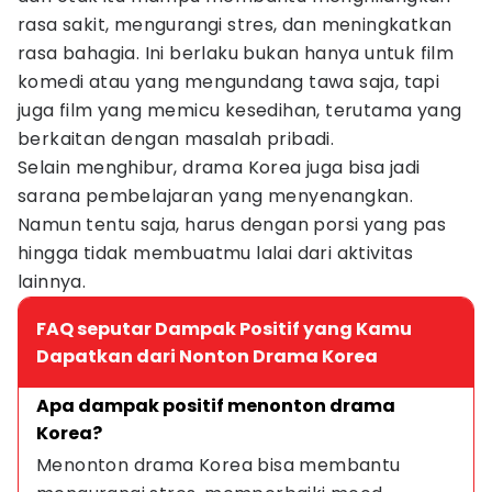
rasa sakit, mengurangi stres, dan meningkatkan
rasa bahagia. Ini berlaku bukan hanya untuk film
komedi atau yang mengundang tawa saja, tapi
juga film yang memicu kesedihan, terutama yang
berkaitan dengan masalah pribadi.
Selain menghibur, drama Korea juga bisa jadi
sarana pembelajaran yang menyenangkan.
Namun tentu saja, harus dengan porsi yang pas
hingga tidak membuatmu lalai dari aktivitas
lainnya.
FAQ seputar Dampak Positif yang Kamu
Dapatkan dari Nonton Drama Korea
Apa dampak positif menonton drama 
Korea?
Menonton drama Korea bisa membantu 