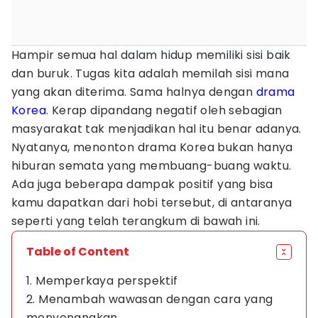
Hampir semua hal dalam hidup memiliki sisi baik
dan buruk. Tugas kita adalah memilah sisi mana
yang akan diterima. Sama halnya dengan
drama
Korea
. Kerap dipandang negatif oleh sebagian
masyarakat tak menjadikan hal itu benar adanya.
Nyatanya, menonton drama Korea bukan hanya
hiburan semata yang membuang-buang waktu.
Ada juga beberapa dampak positif yang bisa
kamu dapatkan dari hobi tersebut, di antaranya
seperti yang telah terangkum di bawah ini.
Table of Content
1. Memperkaya perspektif
2. Menambah wawasan dengan cara yang
menyenangkan