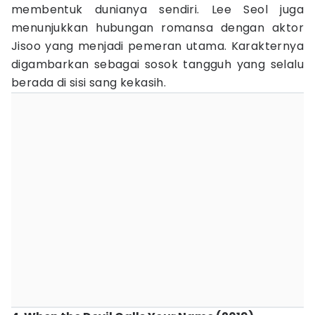
membentuk dunianya sendiri. Lee Seol juga
menunjukkan hubungan romansa dengan aktor
Jisoo yang menjadi pemeran utama. Karakternya
digambarkan sebagai sosok tangguh yang selalu
berada di sisi sang kekasih.