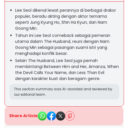
Lee Seol dikenal lewat perannya di berbagai drakor
populer, beradu akting dengan aktor ternama
seperti Jung Kyung Ho, Shin Ha Kyun, dan Nam
Goong Min.
Tahun ini Lee Seol comeback sebagai pemeran
utama dalam The Husband, reuni dengan Nam
Goong Min sebagai pasangan suami istri yang
menghadapi konflik besar.
Selain The Husband, Lee Seol juga pernah
membintangi Between Him and Her, Amanza, When
the Devil Calls Your Name, dan Less Than Evil
dengan karakter kuat dan beragam genre.
This section summary was AI-assisted and reviewed by
our editorial team.
Share Article