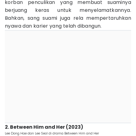
korban penculikan yang membuat suaminya
berjuang keras untuk menyelamatkannya.
Bahkan, sang suami juga rela mempertaruhkan
nyawa dan karier yang telah dibangun.
2. Between Him and Her (2023)
Lee Dong Hae dan Lee Seol di drama Between Him and Her