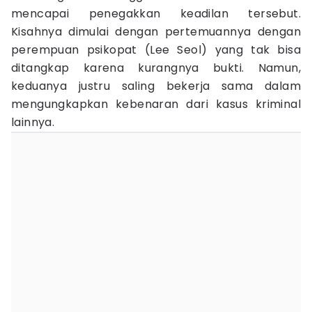
mencapai penegakkan keadilan tersebut.
Kisahnya dimulai dengan pertemuannya dengan
perempuan psikopat (Lee Seol) yang tak bisa
ditangkap karena kurangnya bukti. Namun,
keduanya justru saling bekerja sama dalam
mengungkapkan kebenaran dari kasus kriminal
lainnya.