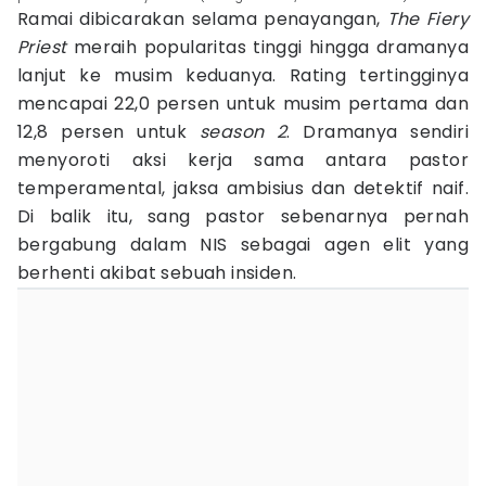
Ramai dibicarakan selama penayangan,
The Fiery
Priest
meraih popularitas tinggi hingga dramanya
lanjut ke musim keduanya. Rating tertingginya
mencapai 22,0 persen untuk musim pertama dan
12,8 persen untuk
season 2
. Dramanya sendiri
menyoroti aksi kerja sama antara pastor
temperamental, jaksa ambisius dan detektif naif.
Di balik itu, sang pastor sebenarnya pernah
bergabung dalam NIS sebagai agen elit yang
berhenti akibat sebuah insiden.