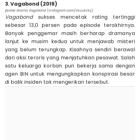
3. Vagabond (2019)
poster drama Vagabond (instagram.com/skuukzky)
Vagabond
sukses mencetak rating tertinggi
sebesar 13,0 persen pada episode terakhirnya.
Banyak penggemar masih berharap dramanya
lanjut ke musim kedua untuk menjawab misteri
yang belum terungkap. Kisahnya sendiri berawal
dari aksi teroris yang menjatuhkan pesawat. Salah
satu keluarga korban pun bekerja sama dengan
agen BIN untuk mengungkapkan konspirasi besar
di balik insiden tak mengerikan tersebut.