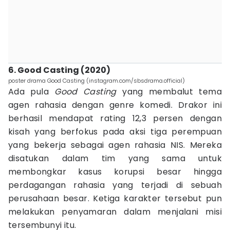
6. Good Casting (2020)
poster drama Good Casting (instagram.com/sbsdrama.official)
Ada pula
Good Casting
yang membalut tema
agen rahasia dengan genre komedi. Drakor ini
berhasil mendapat rating 12,3 persen dengan
kisah yang berfokus pada aksi tiga perempuan
yang bekerja sebagai agen rahasia NIS. Mereka
disatukan dalam tim yang sama untuk
membongkar kasus korupsi besar hingga
perdagangan rahasia yang terjadi di sebuah
perusahaan besar. Ketiga karakter tersebut pun
melakukan penyamaran dalam menjalani misi
tersembunyi itu.