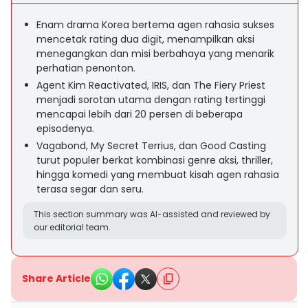
Enam drama Korea bertema agen rahasia sukses
mencetak rating dua digit, menampilkan aksi
menegangkan dan misi berbahaya yang menarik
perhatian penonton.
Agent Kim Reactivated, IRIS, dan The Fiery Priest
menjadi sorotan utama dengan rating tertinggi
mencapai lebih dari 20 persen di beberapa
episodenya.
Vagabond, My Secret Terrius, dan Good Casting
turut populer berkat kombinasi genre aksi, thriller,
hingga komedi yang membuat kisah agen rahasia
terasa segar dan seru.
This section summary was AI-assisted and reviewed by
our editorial team.
Share Article