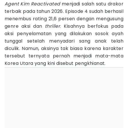
Agent Kim Reactivated
menjadi salah satu drakor
terbaik pada tahun 2026. Episode 4 sudah berhasil
menembus rating 21,6 persen dengan mengusung
genre aksi dan
thriller
. Kisahnya berfokus pada
aksi penyelamatan yang dilakukan sosok ayah
tunggal setelah menyadari sang anak telah
diculik. Namun, aksinya tak biasa karena karakter
tersebut ternyata pernah menjadi mata-mata
Korea Utara yang kini disebut pengkhianat.