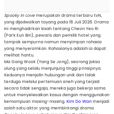
Spooky In Love
merupakan drama terbaru tvN,
yang dijadwalkan tayang pada 18 Juli 2026. Drama
ini menghadirkan kisah tentang Cheon Yeo Ri
(Park Eun Bin), pewaris dan pemilik hotel yang
tampak sempurna namun menyimpan rahasia
yang menyeramkan. Rahasianya adalah ia dapat
melihat hantu.
Ma Gang Wook (Yang Se Jong), seorang jaksa
ulung yang selalu menjunjung tinggi prinsipnya.
Keduanya menjalin hubungan unik dan tidak
terduga melalui pertemuan aneh yang terjadi
secara tidak sengaja, mereka juga bekerja sama
untuk menyelesaikan kasus dengan menggunakan
kemampuan masing-masing.
Kim Do Wan
menjadi
salah satu aktor yang membintangi drama