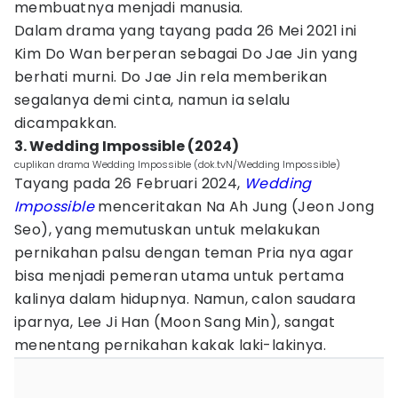
membuatnya menjadi manusia.
Dalam drama yang tayang pada 26 Mei 2021 ini
Kim Do Wan berperan sebagai Do Jae Jin yang
berhati murni. Do Jae Jin rela memberikan
segalanya demi cinta, namun ia selalu
dicampakkan.
3. Wedding Impossible (2024)
cuplikan drama Wedding Impossible (dok.tvN/Wedding Impossible)
Tayang pada 26 Februari 2024,
Wedding
Impossible
menceritakan Na Ah Jung (Jeon Jong
Seo), yang memutuskan untuk melakukan
pernikahan palsu dengan teman Pria nya agar
bisa menjadi pemeran utama untuk pertama
kalinya dalam hidupnya. Namun, calon saudara
iparnya, Lee Ji Han (Moon Sang Min), sangat
menentang pernikahan kakak laki-lakinya.