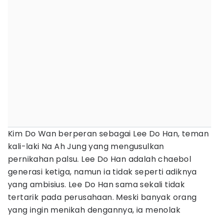
Kim Do Wan berperan sebagai Lee Do Han, teman
kali-laki Na Ah Jung yang mengusulkan
pernikahan palsu. Lee Do Han adalah chaebol
generasi ketiga, namun ia tidak seperti adiknya
yang ambisius. Lee Do Han sama sekali tidak
tertarik pada perusahaan. Meski banyak orang
yang ingin menikah dengannya, ia menolak