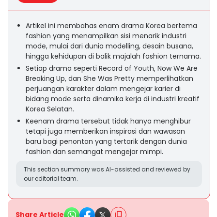
Artikel ini membahas enam drama Korea bertema
fashion yang menampilkan sisi menarik industri
mode, mulai dari dunia modelling, desain busana,
hingga kehidupan di balik majalah fashion ternama.
Setiap drama seperti Record of Youth, Now We Are
Breaking Up, dan She Was Pretty memperlihatkan
perjuangan karakter dalam mengejar karier di
bidang mode serta dinamika kerja di industri kreatif
Korea Selatan.
Keenam drama tersebut tidak hanya menghibur
tetapi juga memberikan inspirasi dan wawasan
baru bagi penonton yang tertarik dengan dunia
fashion dan semangat mengejar mimpi.
This section summary was AI-assisted and reviewed by
our editorial team.
Share Article