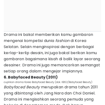
Drama ini bakal memberikan kamu gambaran
mengenai kompetisi dunia
fashion
di Korea
Selatan. Selain menginspirasi dengan berbagai
kerlap-kerlip desain, ini juga bakal berikan kamu
gambaran bagaimana kisah di balik layar seorang
desainer. Drama ini juga memancarkan semangat
setiap orang dalam mengejar impiannya.
6. Babyfaced Beauty (2011)
cuplikan drama Korea Babyfaced Beauty (dok. KBS2/Babyfaced Beauty)
Babyfaced Beauty
merupakan drama tahun 2011
yang dibintangi oleh Jang Nara dan Choi Daniel
.
Drama ini mengisahkan seorang pemuda yang