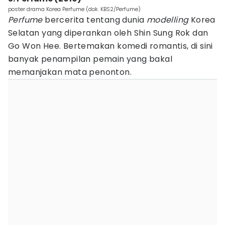
poster drama Korea Perfume (dok. KBS2/Perfume)
Perfume
bercerita tentang dunia
modelling
Korea
Selatan yang diperankan oleh Shin Sung Rok dan
Go Won Hee. Bertemakan komedi romantis, di sini
banyak penampilan pemain yang bakal
memanjakan mata penonton.