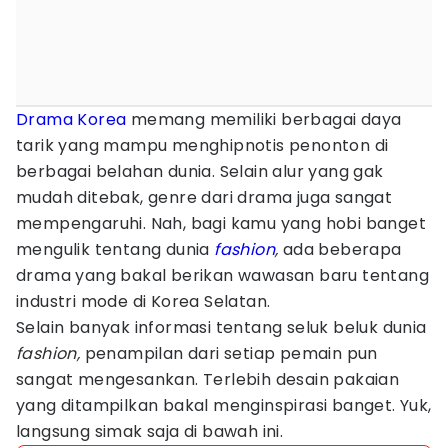
Drama Korea
memang memiliki berbagai daya
tarik yang mampu menghipnotis penonton di
berbagai belahan dunia. Selain alur yang gak
mudah ditebak, genre dari drama juga sangat
mempengaruhi. Nah, bagi kamu yang hobi banget
mengulik tentang dunia
fashion
,
ada beberapa
drama yang bakal berikan wawasan baru tentang
industri mode di Korea Selatan.
Selain banyak informasi tentang seluk beluk dunia
fashion,
penampilan dari setiap pemain pun
sangat mengesankan. Terlebih desain pakaian
yang ditampilkan bakal menginspirasi banget. Yuk,
langsung simak saja di bawah ini.