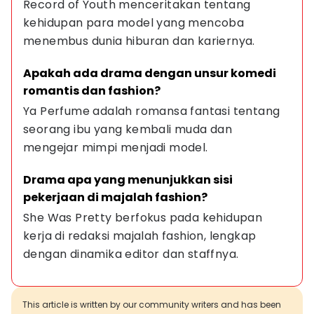
Record of Youth menceritakan tentang 
kehidupan para model yang mencoba 
menembus dunia hiburan dan kariernya.
Apakah ada drama dengan unsur komedi 
romantis dan fashion?
Ya Perfume adalah romansa fantasi tentang 
seorang ibu yang kembali muda dan 
mengejar mimpi menjadi model.
Drama apa yang menunjukkan sisi 
pekerjaan di majalah fashion?
She Was Pretty berfokus pada kehidupan 
kerja di redaksi majalah fashion, lengkap 
dengan dinamika editor dan staffnya.
This article is written by our community writers and has been