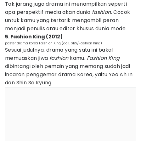
Tak jarang juga drama ini menampilkan seperti
apa perspektif media akan dunia
fashion
. Cocok
untuk kamu yang tertarik mengambil peran
menjadi penulis atau editor khusus dunia mode.
5. Fashion King (2012)
poster drama Korea Fashion King (dok. SBS/Fashion King)
Sesuai judulnya, drama yang satu ini bakal
memuaskan jiwa
fashion
kamu.
Fashion King
dibintangi oleh pemain yang memang sudah jadi
incaran penggemar drama Korea, yaitu Yoo Ah In
dan Shin Se Kyung.