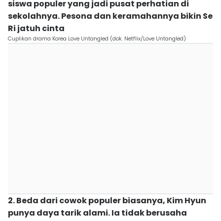
siswa populer yang jadi pusat perhatian di
sekolahnya. Pesona dan keramahannya bikin Se
Ri jatuh cinta
Cuplikan drama Korea Love Untangled (dok. Netflix/Love Untangled)
2. Beda dari cowok populer biasanya, Kim Hyun
punya daya tarik alami. Ia tidak berusaha