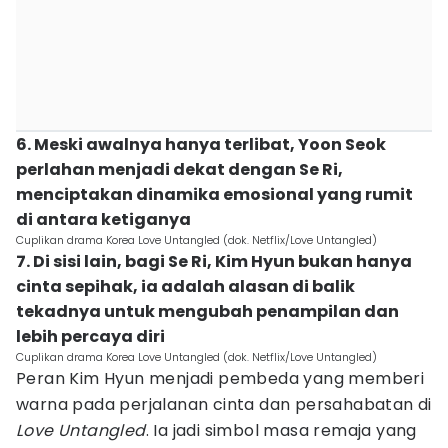
6. Meski awalnya hanya terlibat, Yoon Seok
perlahan menjadi dekat dengan Se Ri,
menciptakan dinamika emosional yang rumit
di antara ketiganya
Cuplikan drama Korea Love Untangled (dok. Netflix/Love Untangled)
7. Di sisi lain, bagi Se Ri, Kim Hyun bukan hanya
cinta sepihak, ia adalah alasan di balik
tekadnya untuk mengubah penampilan dan
lebih percaya diri
Cuplikan drama Korea Love Untangled (dok. Netflix/Love Untangled)
Peran Kim Hyun menjadi pembeda yang memberi
warna pada perjalanan cinta dan persahabatan di
Love Untangled
. Ia jadi simbol masa remaja yang