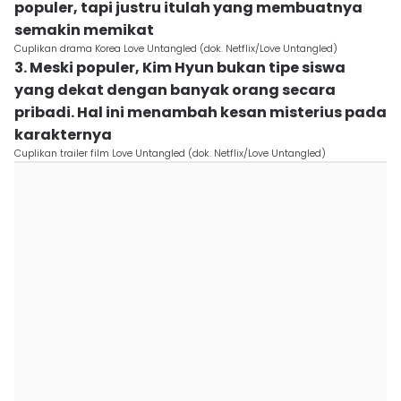
populer, tapi justru itulah yang membuatnya
semakin memikat
Cuplikan drama Korea Love Untangled (dok. Netflix/Love Untangled)
3. Meski populer, Kim Hyun bukan tipe siswa
yang dekat dengan banyak orang secara
pribadi. Hal ini menambah kesan misterius pada
karakternya
Cuplikan trailer film Love Untangled (dok. Netflix/Love Untangled)