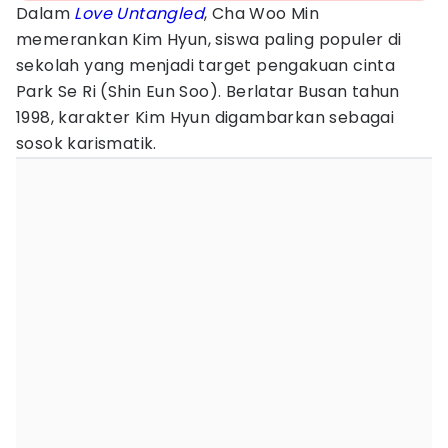
Dalam
Love Untangled
, Cha Woo Min
memerankan Kim Hyun, siswa paling populer di
sekolah yang menjadi target pengakuan cinta
Park Se Ri (Shin Eun Soo). Berlatar Busan tahun
1998, karakter Kim Hyun digambarkan sebagai
sosok karismatik.