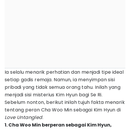
Ia selalu menarik perhatian dan menjadi tipe ideal
setiap gadis remaja. Namun, ia menyimpan sisi
pribadi yang tidak semua orang tahu. Inilah yang
menjadi sisi misterius Kim Hyun bagi Se Ri.
Sebelum nonton, berikut inilah tujuh fakta menarik
tentang peran Cha Woo Min sebagai Kim Hyun di
Love Untangled
.
1. Cha Woo Min berperan sebagai Kim Hyun,