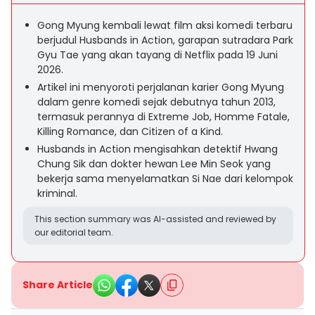
Gong Myung kembali lewat film aksi komedi terbaru
berjudul Husbands in Action, garapan sutradara Park
Gyu Tae yang akan tayang di Netflix pada 19 Juni
2026.
Artikel ini menyoroti perjalanan karier Gong Myung
dalam genre komedi sejak debutnya tahun 2013,
termasuk perannya di Extreme Job, Homme Fatale,
Killing Romance, dan Citizen of a Kind.
Husbands in Action mengisahkan detektif Hwang
Chung Sik dan dokter hewan Lee Min Seok yang
bekerja sama menyelamatkan Si Nae dari kelompok
kriminal.
This section summary was AI-assisted and reviewed by
our editorial team.
Share Article