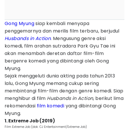
Gong Myung
siap kembali menyapa
penggemarnya dan merilis film terbaru, berjudul
Husbands in Action
. Mengusung genre aksi
komedi, film arahan sutradara Park Gyu Tae ini
akan menambah deretan daftar film-film
bergenre komedi yang dibintangi oleh Gong
Myung.
Sejak menggeluti dunia akting pada tahun 2013
lalu, Gong Myung memang cukup sering
membintangi film-film dengan genre komedi. Siap
menghibur di film
Husbands in Action
, berikut lima
rekomendasi
film komedi
yang dibintangi Gong
Myung.
1. Extreme Job (2019)
Film Extreme Job (dok. CJ Entertainment/Extreme Job)