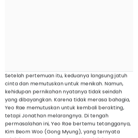
Setelah pertemuan itu, keduanya langsung jatuh
cinta dan memutuskan untuk menikah. Namun,
kehidupan pernikahan nyatanya tidak seindah
yang dibayangkan. Karena tidak merasa bahagia,
Yeo Rae memutuskan untuk kembali berakting,
tetapi Jonathan melarangnya. Di tengah
permasalahan ini, Yeo Rae bertemu tetangganya,
Kim Beom Woo (Gong Myung), yang ternyata