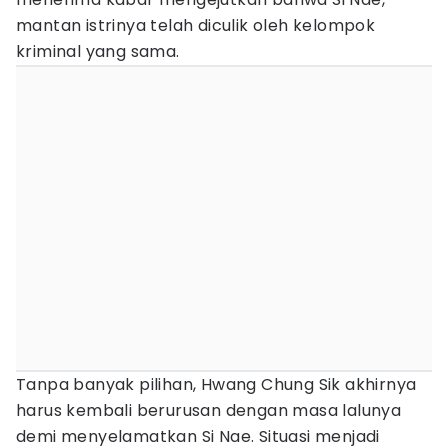
mantan istrinya telah diculik oleh kelompok
kriminal yang sama.
Tanpa banyak pilihan, Hwang Chung Sik akhirnya
harus kembali berurusan dengan masa lalunya
demi menyelamatkan Si Nae. Situasi menjadi