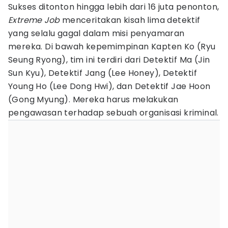
Sukses ditonton hingga lebih dari 16 juta penonton,
Extreme Job
menceritakan kisah lima detektif
yang selalu gagal dalam misi penyamaran
mereka. Di bawah kepemimpinan Kapten Ko (Ryu
Seung Ryong), tim ini terdiri dari Detektif Ma (Jin
Sun Kyu), Detektif Jang (Lee Honey), Detektif
Young Ho (Lee Dong Hwi), dan Detektif Jae Hoon
(Gong Myung). Mereka harus melakukan
pengawasan terhadap sebuah organisasi kriminal.