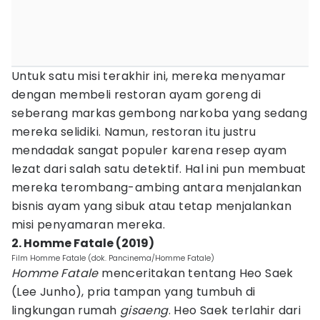
Untuk satu misi terakhir ini, mereka menyamar
dengan membeli restoran ayam goreng di
seberang markas gembong narkoba yang sedang
mereka selidiki. Namun, restoran itu justru
mendadak sangat populer karena resep ayam
lezat dari salah satu detektif. Hal ini pun membuat
mereka terombang-ambing antara menjalankan
bisnis ayam yang sibuk atau tetap menjalankan
misi penyamaran mereka.
2. Homme Fatale (2019)
Film Homme Fatale (dok. Pancinema/Homme Fatale)
Homme Fatale
menceritakan tentang Heo Saek
(Lee Junho), pria tampan yang tumbuh di
lingkungan rumah
gisaeng
. Heo Saek terlahir dari