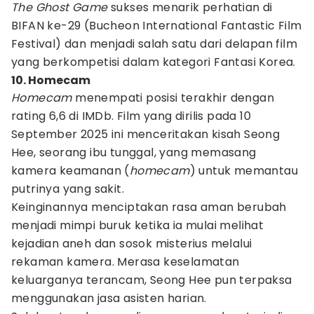
The Ghost Game
sukses menarik perhatian di
BIFAN ke-29 (Bucheon International Fantastic Film
Festival) dan menjadi salah satu dari delapan film
yang berkompetisi dalam kategori Fantasi Korea.
10. Homecam
Homecam
menempati posisi terakhir dengan
rating 6,6 di IMDb. Film yang dirilis pada 10
September 2025 ini menceritakan kisah Seong
Hee, seorang ibu tunggal, yang memasang
kamera keamanan (
homecam
) untuk memantau
putrinya yang sakit.
Keinginannya menciptakan rasa aman berubah
menjadi mimpi buruk ketika ia mulai melihat
kejadian aneh dan sosok misterius melalui
rekaman kamera. Merasa keselamatan
keluarganya terancam, Seong Hee pun terpaksa
menggunakan jasa asisten harian.