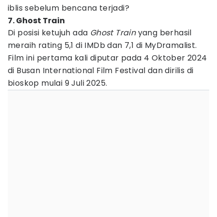
iblis sebelum bencana terjadi?
7. Ghost Train
Di posisi ketujuh ada
Ghost Train
yang berhasil
meraih rating 5,1 di IMDb dan 7,1 di MyDramalist.
Film ini pertama kali diputar pada 4 Oktober 2024
di Busan International Film Festival dan dirilis di
bioskop mulai 9 Juli 2025.