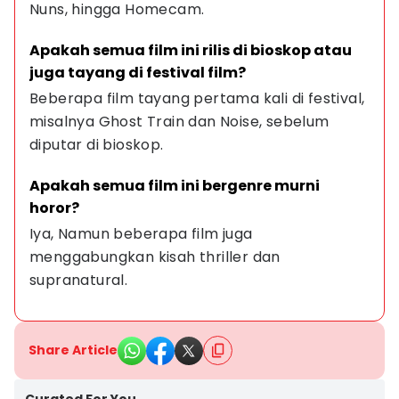
Nuns, hingga Homecam.
Apakah semua film ini rilis di bioskop atau 
juga tayang di festival film?
Beberapa film tayang pertama kali di festival, 
misalnya Ghost Train dan Noise, sebelum 
diputar di bioskop.
Apakah semua film ini bergenre murni 
horor?
Iya, Namun beberapa film juga 
menggabungkan kisah thriller dan 
supranatural.
Share Article