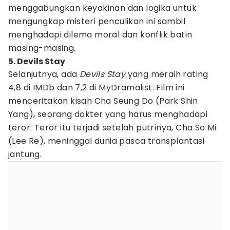
menggabungkan keyakinan dan logika untuk
mengungkap misteri penculikan ini sambil
menghadapi dilema moral dan konflik batin
masing-masing.
5. Devils Stay
Selanjutnya, ada
Devils Stay
yang meraih rating
4,8 di IMDb dan 7,2 di MyDramalist. Film ini
menceritakan kisah Cha Seung Do (Park Shin
Yang), seorang dokter yang harus menghadapi
teror. Teror itu terjadi setelah putrinya, Cha So Mi
(Lee Re), meninggal dunia pasca transplantasi
jantung.