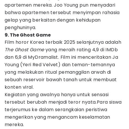
apartemen mereka. Joo Young pun menyadari
bahwa apartemen tersebut menyimpan rahasia
gelap yang berkaitan dengan kehidupan
penghuninya.
9. The Ghost Game
Film horor Korea terbaik 2025 selanjutnya adalah
The Ghost Game
yang meraih rating 4,9 di IMDb
dan 6,9 di MyDramalist. Film ini menceritakan Ja
Young (Yeri Red Velvet) dan teman-temannya
yang melakukan ritual pemanggilan arwah di
sebuah reservoir bawah tanah untuk membuat
konten viral.
Kegiatan yang awalnya hanya untuk sensasi
tersebut berubah menjadi teror nyata.Para siswa
terjerumus ke dalam serangkaian peristiwa
mengerikan yang mengancam keselamatan
mereka.