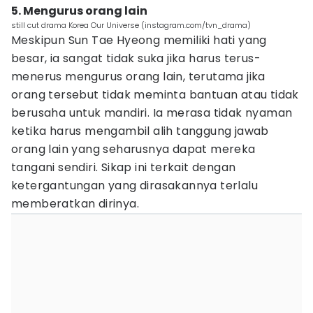
5. Mengurus orang lain
still cut drama Korea Our Universe (instagram.com/tvn_drama)
Meskipun Sun Tae Hyeong memiliki hati yang
besar, ia sangat tidak suka jika harus terus-
menerus mengurus orang lain, terutama jika
orang tersebut tidak meminta bantuan atau tidak
berusaha untuk mandiri. Ia merasa tidak nyaman
ketika harus mengambil alih tanggung jawab
orang lain yang seharusnya dapat mereka
tangani sendiri. Sikap ini terkait dengan
ketergantungan yang dirasakannya terlalu
memberatkan dirinya.