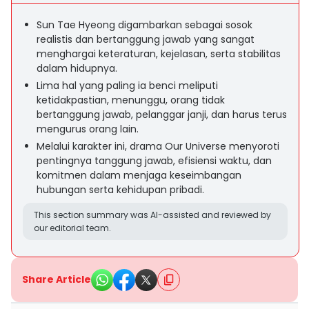
Sun Tae Hyeong digambarkan sebagai sosok
realistis dan bertanggung jawab yang sangat
menghargai keteraturan, kejelasan, serta stabilitas
dalam hidupnya.
Lima hal yang paling ia benci meliputi
ketidakpastian, menunggu, orang tidak
bertanggung jawab, pelanggar janji, dan harus terus
mengurus orang lain.
Melalui karakter ini, drama Our Universe menyoroti
pentingnya tanggung jawab, efisiensi waktu, dan
komitmen dalam menjaga keseimbangan
hubungan serta kehidupan pribadi.
This section summary was AI-assisted and reviewed by
our editorial team.
Share Article