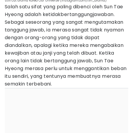
still cut drama Korea Our Universe (instagram.com/tvn_drama)
Salah satu sifat yang paling dibenci oleh Sun Tae
Hyeong adalah ketidakbertanggungjawaban.
Sebagai seseorang yang sangat mengutamakan
tanggung jawab, ia merasa sangat tidak nyaman
dengan orang-orang yang tidak dapat
diandalkan, apalagi ketika mereka mengabaikan
kewajiban atau janji yang telah dibuat. Ketika
orang lain tidak bertanggung jawab, Sun Tae
Hyeong merasa perlu untuk menggantikan beban
itu sendiri, yang tentunya membuatnya merasa
semakin terbebani.