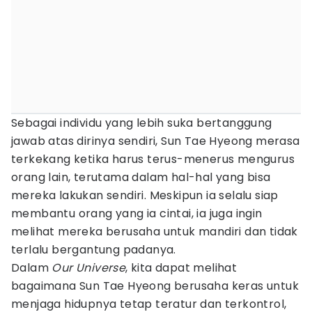
Sebagai individu yang lebih suka bertanggung
jawab atas dirinya sendiri, Sun Tae Hyeong merasa
terkekang ketika harus terus-menerus mengurus
orang lain, terutama dalam hal-hal yang bisa
mereka lakukan sendiri. Meskipun ia selalu siap
membantu orang yang ia cintai, ia juga ingin
melihat mereka berusaha untuk mandiri dan tidak
terlalu bergantung padanya.
Dalam
Our Universe
, kita dapat melihat
bagaimana Sun Tae Hyeong berusaha keras untuk
menjaga hidupnya tetap teratur dan terkontrol,