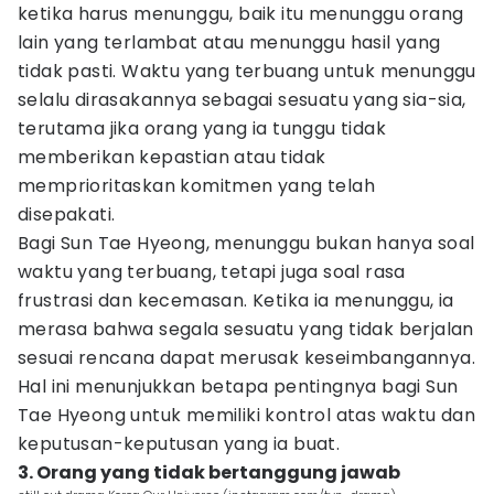
ketika harus menunggu, baik itu menunggu orang
lain yang terlambat atau menunggu hasil yang
tidak pasti. Waktu yang terbuang untuk menunggu
selalu dirasakannya sebagai sesuatu yang sia-sia,
terutama jika orang yang ia tunggu tidak
memberikan kepastian atau tidak
memprioritaskan komitmen yang telah
disepakati.
Bagi Sun Tae Hyeong, menunggu bukan hanya soal
waktu yang terbuang, tetapi juga soal rasa
frustrasi dan kecemasan. Ketika ia menunggu, ia
merasa bahwa segala sesuatu yang tidak berjalan
sesuai rencana dapat merusak keseimbangannya.
Hal ini menunjukkan betapa pentingnya bagi Sun
Tae Hyeong untuk memiliki kontrol atas waktu dan
keputusan-keputusan yang ia buat.
3. Orang yang tidak bertanggung jawab