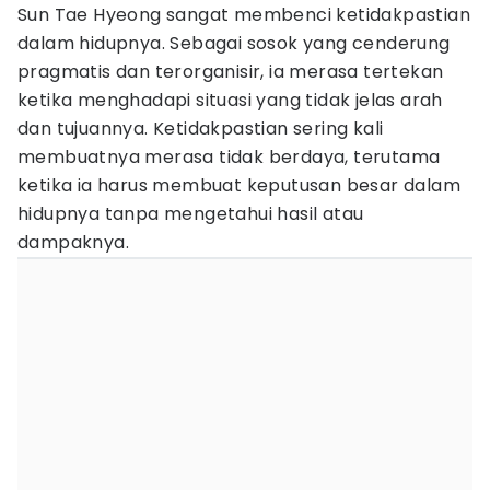
Sun Tae Hyeong sangat membenci ketidakpastian
dalam hidupnya. Sebagai sosok yang cenderung
pragmatis dan terorganisir, ia merasa tertekan
ketika menghadapi situasi yang tidak jelas arah
dan tujuannya. Ketidakpastian sering kali
membuatnya merasa tidak berdaya, terutama
ketika ia harus membuat keputusan besar dalam
hidupnya tanpa mengetahui hasil atau
dampaknya.