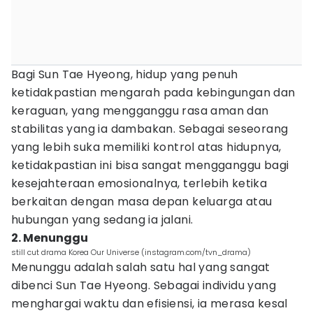
Bagi Sun Tae Hyeong, hidup yang penuh
ketidakpastian mengarah pada kebingungan dan
keraguan, yang mengganggu rasa aman dan
stabilitas yang ia dambakan. Sebagai seseorang
yang lebih suka memiliki kontrol atas hidupnya,
ketidakpastian ini bisa sangat mengganggu bagi
kesejahteraan emosionalnya, terlebih ketika
berkaitan dengan masa depan keluarga atau
hubungan yang sedang ia jalani.
2. Menunggu
still cut drama Korea Our Universe (instagram.com/tvn_drama)
Menunggu adalah salah satu hal yang sangat
dibenci Sun Tae Hyeong. Sebagai individu yang
menghargai waktu dan efisiensi, ia merasa kesal