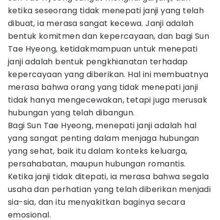
ketika seseorang tidak menepati janji yang telah
dibuat, ia merasa sangat kecewa. Janji adalah
bentuk komitmen dan kepercayaan, dan bagi Sun
Tae Hyeong, ketidakmampuan untuk menepati
janji adalah bentuk pengkhianatan terhadap
kepercayaan yang diberikan. Hal ini membuatnya
merasa bahwa orang yang tidak menepati janji
tidak hanya mengecewakan, tetapi juga merusak
hubungan yang telah dibangun.
Bagi Sun Tae Hyeong, menepati janji adalah hal
yang sangat penting dalam menjaga hubungan
yang sehat, baik itu dalam konteks keluarga,
persahabatan, maupun hubungan romantis.
Ketika janji tidak ditepati, ia merasa bahwa segala
usaha dan perhatian yang telah diberikan menjadi
sia-sia, dan itu menyakitkan baginya secara
emosional.