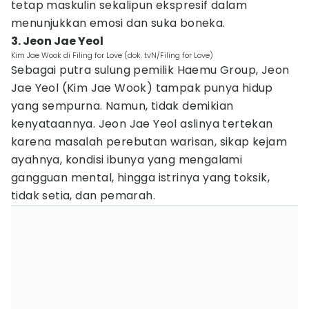
tetap maskulin sekalipun ekspresif dalam
menunjukkan emosi dan suka boneka.
3. Jeon Jae Yeol
Kim Jae Wook di Filing for Love (dok. tvN/Filing for Love)
Sebagai putra sulung pemilik Haemu Group, Jeon
Jae Yeol (Kim Jae Wook) tampak punya hidup
yang sempurna. Namun, tidak demikian
kenyataannya. Jeon Jae Yeol aslinya tertekan
karena masalah perebutan warisan, sikap kejam
ayahnya, kondisi ibunya yang mengalami
gangguan mental, hingga istrinya yang toksik,
tidak setia, dan pemarah.