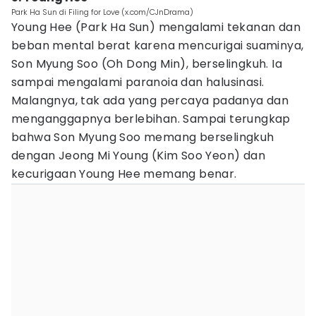
Park Ha Sun di Filing for Love (x.com/CJnDrama)
Young Hee (Park Ha Sun) mengalami tekanan dan
beban mental berat karena mencurigai suaminya,
Son Myung Soo (Oh Dong Min), berselingkuh. Ia
sampai mengalami paranoia dan halusinasi.
Malangnya, tak ada yang percaya padanya dan
menganggapnya berlebihan. Sampai terungkap
bahwa Son Myung Soo memang berselingkuh
dengan Jeong Mi Young (Kim Soo Yeon) dan
kecurigaan Young Hee memang benar.