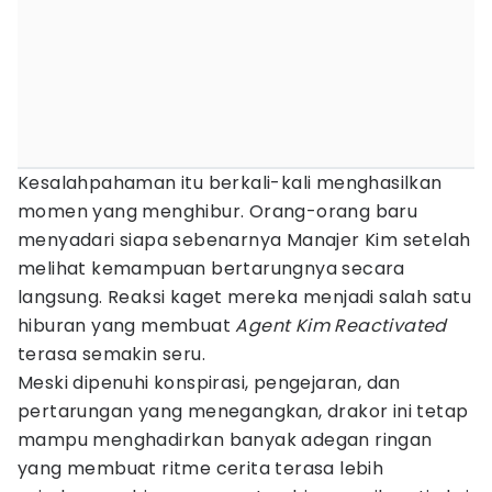
Kesalahpahaman itu berkali-kali menghasilkan
momen yang menghibur. Orang-orang baru
menyadari siapa sebenarnya Manajer Kim setelah
melihat kemampuan bertarungnya secara
langsung. Reaksi kaget mereka menjadi salah satu
hiburan yang membuat
Agent Kim Reactivated
terasa semakin seru.
Meski dipenuhi konspirasi, pengejaran, dan
pertarungan yang menegangkan, drakor ini tetap
mampu menghadirkan banyak adegan ringan
yang membuat ritme cerita terasa lebih