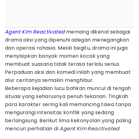
Agent Kim Reactivated
memang dikenal sebagai
drama aksi yang dipenuhi adegan menegangkan
dan operasi rahasia. Meski begitu, drama ini juga
menyisipkan banyak momen kocak yang
membuat suasana tidak terasa terlalu serius.
Perpaduan aksi dan komedi inilah yang membuat
alur ceritanya semakin menghibur.
Beberapa kejadian lucu bahkan muncul di tengah
situasi yang seharusnya penuh tekanan. Tingkah
para karakter sering kali memancing tawa tanpa
mengurangi intensitas konflik yang sedang
berlangsung. Berikut lima kekonyolan yang paling
mencuri perhatian di
Agent Kim Reactivated
.