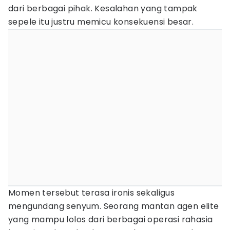
dari berbagai pihak. Kesalahan yang tampak
sepele itu justru memicu konsekuensi besar.
Momen tersebut terasa ironis sekaligus
mengundang senyum. Seorang mantan agen elite
yang mampu lolos dari berbagai operasi rahasia