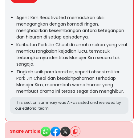
Agent Kim Reactivated memadukan aksi
menegangkan dengan komedi ringan,
menghadirkan keseimbangan antara ketegangan
dan hiburan di setiap episodenya.
Keributan Park Jin Cheol di rumah makan yang viral
memicu rangkaian kejadian lucu, termasuk
terbongkarnya identitas Manajer Kim secara tak
sengaja.
Tingkah unik para karakter, seperti obsesi militer
Park Jin Cheol dan kesalahpahaman terhadap
Manajer Kim, menambah warna humor yang
membuat drama ini terasa segar dan menghibur.
This section summary was AI-assisted and reviewed by
our editorial team.
Share Article