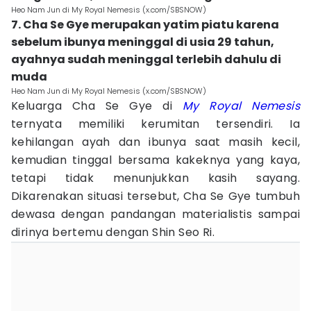
Heo Nam Jun di My Royal Nemesis (x.com/SBSNOW)
7. Cha Se Gye merupakan yatim piatu karena
sebelum ibunya meninggal di usia 29 tahun,
ayahnya sudah meninggal terlebih dahulu di
muda
Heo Nam Jun di My Royal Nemesis (x.com/SBSNOW)
Keluarga Cha Se Gye di
My Royal Nemesis
ternyata memiliki kerumitan tersendiri. Ia
kehilangan ayah dan ibunya saat masih kecil,
kemudian tinggal bersama kakeknya yang kaya,
tetapi tidak menunjukkan kasih sayang.
Dikarenakan situasi tersebut, Cha Se Gye tumbuh
dewasa dengan pandangan materialistis sampai
dirinya bertemu dengan Shin Seo Ri.