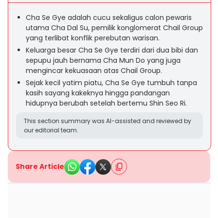
Cha Se Gye adalah cucu sekaligus calon pewaris
utama Cha Dal Su, pemilik konglomerat Chail Group
yang terlibat konflik perebutan warisan.
Keluarga besar Cha Se Gye terdiri dari dua bibi dan
sepupu jauh bernama Cha Mun Do yang juga
mengincar kekuasaan atas Chail Group.
Sejak kecil yatim piatu, Cha Se Gye tumbuh tanpa
kasih sayang kakeknya hingga pandangan
hidupnya berubah setelah bertemu Shin Seo Ri.
This section summary was AI-assisted and reviewed by
our editorial team.
Share Article