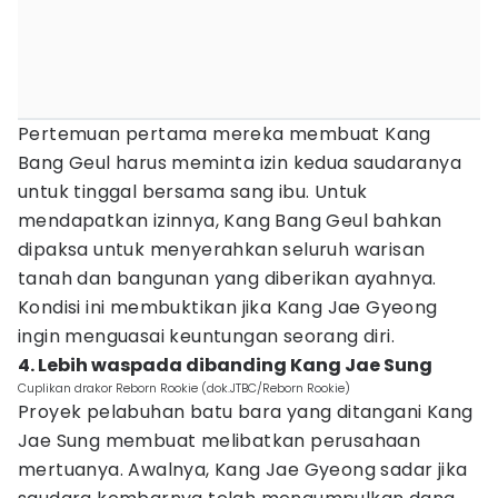
Pertemuan pertama mereka membuat Kang
Bang Geul harus meminta izin kedua saudaranya
untuk tinggal bersama sang ibu. Untuk
mendapatkan izinnya, Kang Bang Geul bahkan
dipaksa untuk menyerahkan seluruh warisan
tanah dan bangunan yang diberikan ayahnya.
Kondisi ini membuktikan jika Kang Jae Gyeong
ingin menguasai keuntungan seorang diri.
4. Lebih waspada dibanding Kang Jae Sung
Cuplikan drakor Reborn Rookie (dok.JTBC/Reborn Rookie)
Proyek pelabuhan batu bara yang ditangani Kang
Jae Sung membuat melibatkan perusahaan
mertuanya. Awalnya, Kang Jae Gyeong sadar jika