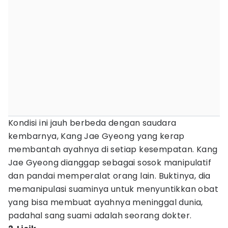
Kondisi ini jauh berbeda dengan saudara
kembarnya, Kang Jae Gyeong yang kerap
membantah ayahnya di setiap kesempatan. Kang
Jae Gyeong dianggap sebagai sosok manipulatif
dan pandai memperalat orang lain. Buktinya, dia
memanipulasi suaminya untuk menyuntikkan obat
yang bisa membuat ayahnya meninggal dunia,
padahal sang suami adalah seorang dokter.