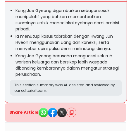
Kang Jae Gyeong digambarkan sebagai sosok
manipulatif yang bahkan memanfaatkan
suaminya untuk mencelakai ayahnya demi ambisi
pribadi.
Ia menutupi kasus tabrakan dengan Hwang Jun
Hyeon menggunakan uang dan koneksi, serta
menyebar opini palsu demi melindungi dirinya.
Kang Jae Gyeong berusaha menguasai seluruh
warisan keluarga dan bersikap lebih waspada
dibanding kembarannya dalam mengatur strategi
perusahaan.
This section summary was AI-assisted and reviewed by
our editorial team.
Share Article