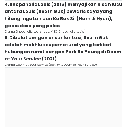
4. Shopaholic Louis (2016) menyajikan kisah lucu
antara Louis (Seo In Guk) pewaris kaya yang
hilang ingatan dan Ko Bok Sil (Nam Ji Hyun),
gadis desa yang polos
Drama Shopaholic Louis (dok. MBC/Shopaholic Louis)
5. Dibalut dengan unsur fantasi, Seo In Guk
adalah makhluk supernatural yang terlibat
hubungan rumit dengan Park Bo Young di Doom
at Your Service (2021)
Drama Doom at Your Service (dok. tvN/Doom at Your Service)