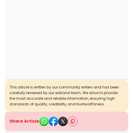
This article is written by our community writers and has been
carefully reviewed by our editorial team. We strive to provide
the most accurate and reliable information, ensuring high
standards of quality, credibility, and trustworthiness.
Share Article