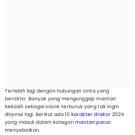
Terlebih lagi dengan hubungan cinta yang
berakhir. Banyak yang menganggap mantan
kekasih sebagai sosok terburuk yang tak ingin
ditemui lagi. Berikut ada 10
karakter drakor
2024
yang masuk dalam kategori
mantan pacar
menyebalkan.