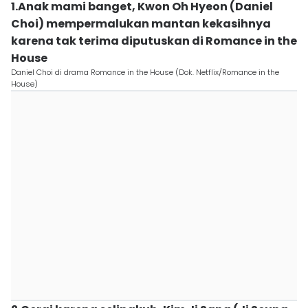
1.Anak mami banget, Kwon Oh Hyeon (Daniel
Choi) mempermalukan mantan kekasihnya
karena tak terima diputuskan di Romance in the
House
Daniel Choi di drama Romance in the House (Dok. Netflix/Romance in the
House)