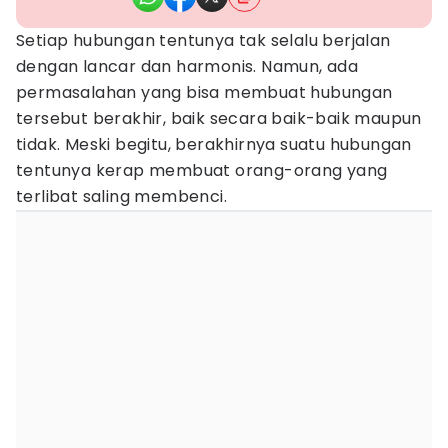
Setiap hubungan tentunya tak selalu berjalan
dengan lancar dan harmonis. Namun, ada
permasalahan yang bisa membuat hubungan
tersebut berakhir, baik secara baik-baik maupun
tidak. Meski begitu, berakhirnya suatu hubungan
tentunya kerap membuat orang-orang yang
terlibat saling membenci.