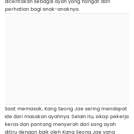
diceritakan sebagai ayah yang hangat dan
perhatian bagi anak-anaknya.
Saat memasak, Kang Seong Jae sering mendapat
ide dari masakan ayahnya. Selain itu, sikap pekerja
keras dan pantang menyerah dari sang ayah
ditiru dengan baik oleh Kang Seong Jae yang