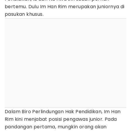
bertemu. Dulu Im Han Rim merupakan juniornya di
pasukan khusus.
Dalam Biro Perlindungan Hak Pendidikan, Im Han
Rim kini menjabat posisi pengawas junior. Pada
pandangan pertama, mungkin orang akan