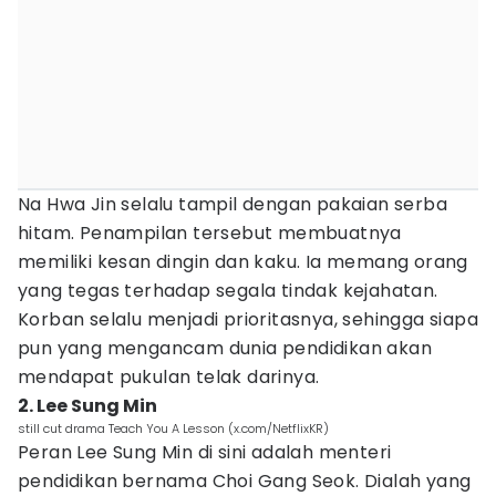
Na Hwa Jin selalu tampil dengan pakaian serba
hitam. Penampilan tersebut membuatnya
memiliki kesan dingin dan kaku. Ia memang orang
yang tegas terhadap segala tindak kejahatan.
Korban selalu menjadi prioritasnya, sehingga siapa
pun yang mengancam dunia pendidikan akan
mendapat pukulan telak darinya.
2. Lee Sung Min
still cut drama Teach You A Lesson (x.com/NetflixKR)
Peran Lee Sung Min di sini adalah menteri
pendidikan bernama Choi Gang Seok. Dialah yang