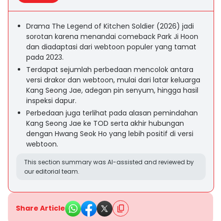
Drama The Legend of Kitchen Soldier (2026) jadi
sorotan karena menandai comeback Park Ji Hoon
dan diadaptasi dari webtoon populer yang tamat
pada 2023.
Terdapat sejumlah perbedaan mencolok antara
versi drakor dan webtoon, mulai dari latar keluarga
Kang Seong Jae, adegan pin senyum, hingga hasil
inspeksi dapur.
Perbedaan juga terlihat pada alasan pemindahan
Kang Seong Jae ke TOD serta akhir hubungan
dengan Hwang Seok Ho yang lebih positif di versi
webtoon.
This section summary was AI-assisted and reviewed by
our editorial team.
Share Article