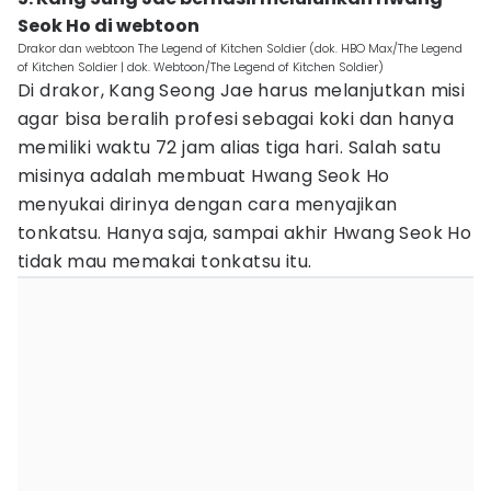
Seok Ho di webtoon
Drakor dan webtoon The Legend of Kitchen Soldier (dok. HBO Max/The Legend
of Kitchen Soldier | dok. Webtoon/The Legend of Kitchen Soldier)
Di drakor, Kang Seong Jae harus melanjutkan misi
agar bisa beralih profesi sebagai koki dan hanya
memiliki waktu 72 jam alias tiga hari. Salah satu
misinya adalah membuat Hwang Seok Ho
menyukai dirinya dengan cara menyajikan
tonkatsu. Hanya saja, sampai akhir Hwang Seok Ho
tidak mau memakai tonkatsu itu.