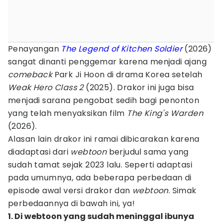
Penayangan
The Legend of Kitchen Soldier
(2026)
sangat dinanti penggemar karena menjadi ajang
comeback
Park Ji Hoon di drama Korea setelah
Weak Hero Class 2
(2025). Drakor ini juga bisa
menjadi sarana pengobat sedih bagi penonton
yang telah menyaksikan film
The King's Warden
(2026).
Alasan lain drakor ini ramai dibicarakan karena
diadaptasi dari
webtoon
berjudul sama yang
sudah tamat sejak 2023 lalu. Seperti adaptasi
pada umumnya, ada beberapa perbedaan di
episode awal versi drakor dan
webtoon
. Simak
perbedaannya di bawah ini, ya!
1. Di webtoon yang sudah meninggal ibunya