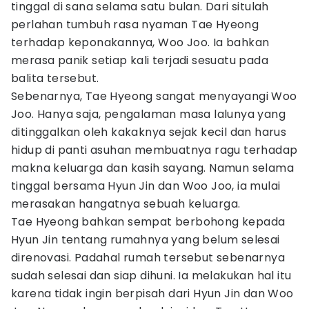
tinggal di sana selama satu bulan. Dari situlah
perlahan tumbuh rasa nyaman Tae Hyeong
terhadap keponakannya, Woo Joo. Ia bahkan
merasa panik setiap kali terjadi sesuatu pada
balita tersebut.
Sebenarnya, Tae Hyeong sangat menyayangi Woo
Joo. Hanya saja, pengalaman masa lalunya yang
ditinggalkan oleh kakaknya sejak kecil dan harus
hidup di panti asuhan membuatnya ragu terhadap
makna keluarga dan kasih sayang. Namun selama
tinggal bersama Hyun Jin dan Woo Joo, ia mulai
merasakan hangatnya sebuah keluarga.
Tae Hyeong bahkan sempat berbohong kepada
Hyun Jin tentang rumahnya yang belum selesai
direnovasi. Padahal rumah tersebut sebenarnya
sudah selesai dan siap dihuni. Ia melakukan hal itu
karena tidak ingin berpisah dari Hyun Jin dan Woo