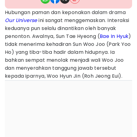
Hubungan paman dan keponakan dalam drama
Our Universe
ini sangat menggemaskan. Interaksi
keduanya pun selalu dinantikan oleh banyak
penonton. Awalnya, Sun Tae Hyeong (
Bae In Hyuk
)
tidak menerima kehadiran Sun Woo Joo (Park Yoo
Ho) yang tiba-tiba hadir dalam hidupnya. Ia
bahkan sempat menolak menjadi wali Woo Joo
dan menyerahkan tanggung jawab tersebut
kepada iparnya, Woo Hyun Jin (Roh Jeong Eui).