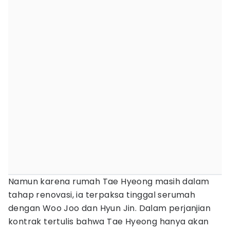
Namun karena rumah Tae Hyeong masih dalam
tahap renovasi, ia terpaksa tinggal serumah
dengan Woo Joo dan Hyun Jin. Dalam perjanjian
kontrak tertulis bahwa Tae Hyeong hanya akan