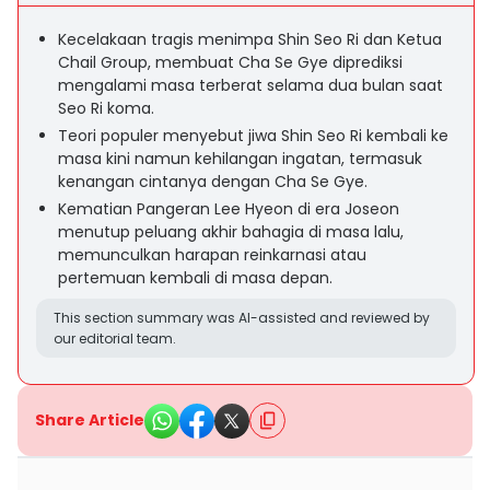
Kecelakaan tragis menimpa Shin Seo Ri dan Ketua
Chail Group, membuat Cha Se Gye diprediksi
mengalami masa terberat selama dua bulan saat
Seo Ri koma.
Teori populer menyebut jiwa Shin Seo Ri kembali ke
masa kini namun kehilangan ingatan, termasuk
kenangan cintanya dengan Cha Se Gye.
Kematian Pangeran Lee Hyeon di era Joseon
menutup peluang akhir bahagia di masa lalu,
memunculkan harapan reinkarnasi atau
pertemuan kembali di masa depan.
This section summary was AI-assisted and reviewed by
our editorial team.
Share Article