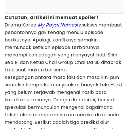
Catatan, artikel ini memuat spoiler!
Drama Korea
My Royal Nemesis
sukses membuat
penontonnya gak tenang menuju episode
berikutnya. Apalagi, konfliknya semakin
memuncak setelah episode terbarunya
menampilkan adegan yang menyayat hati. Shin
Seo Ri dan Ketua Chail Group Chal Da Su ditabrak
truk saat makan bersama.
Ketegangan antara masa lalu dan masa kini pun
semakin kompleks, menyisakan banyak teka-teki
yang belum terjawab mengenai nasib para
karakter utamanya. Dengan kondisi ini, banyak
spekulasi bermunculan mengenai bagaimana
takdir akan mempermainkan mereka di episode
mendatang. Berikut adalah tiga prediksi alur