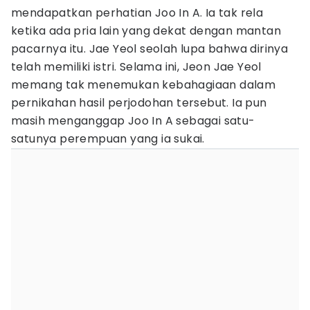
mendapatkan perhatian Joo In A. Ia tak rela
ketika ada pria lain yang dekat dengan mantan
pacarnya itu. Jae Yeol seolah lupa bahwa dirinya
telah memiliki istri. Selama ini, Jeon Jae Yeol
memang tak menemukan kebahagiaan dalam
pernikahan hasil perjodohan tersebut. Ia pun
masih menganggap Joo In A sebagai satu-
satunya perempuan yang ia sukai.