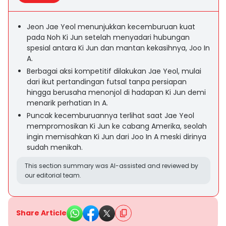
Jeon Jae Yeol menunjukkan kecemburuan kuat
pada Noh Ki Jun setelah menyadari hubungan
spesial antara Ki Jun dan mantan kekasihnya, Joo In
A.
Berbagai aksi kompetitif dilakukan Jae Yeol, mulai
dari ikut pertandingan futsal tanpa persiapan
hingga berusaha menonjol di hadapan Ki Jun demi
menarik perhatian In A.
Puncak kecemburuannya terlihat saat Jae Yeol
mempromosikan Ki Jun ke cabang Amerika, seolah
ingin memisahkan Ki Jun dari Joo In A meski dirinya
sudah menikah.
This section summary was AI-assisted and reviewed by
our editorial team.
Share Article