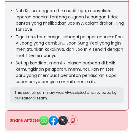
Noh Ki Jun, anggota tim audit tiga, menyelidiki
laporan anonim tentang dugaan hubungan tidak
pantas yang melibatkan Joo In A dalam drakor Filing
for Love.
Tiga karakter dicurigai sebagai pelapor anonim: Park
A Jeong yang cemburu, Jeon Sung Yeol yang ingin
menjatuhkan kakaknya, dan Joo In A sendiri dengan
motif tersembunyi.
Setiap kandidat memiliki alasan berbeda di balik
kemungkinan pelaporan, memunculkan misteri
baru yang membuat penonton penasaran siapa
sebenarnya pengirim email anonim itu.
This section summary was AI-assisted and reviewed by
our editorial team.
Share Article