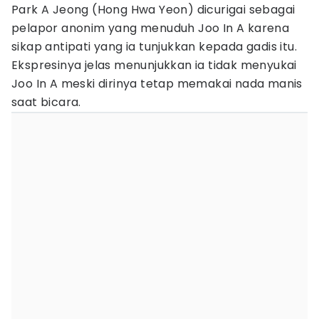
Park A Jeong (Hong Hwa Yeon) dicurigai sebagai
pelapor anonim yang menuduh Joo In A karena
sikap antipati yang ia tunjukkan kepada gadis itu.
Ekspresinya jelas menunjukkan ia tidak menyukai
Joo In A meski dirinya tetap memakai nada manis
saat bicara.