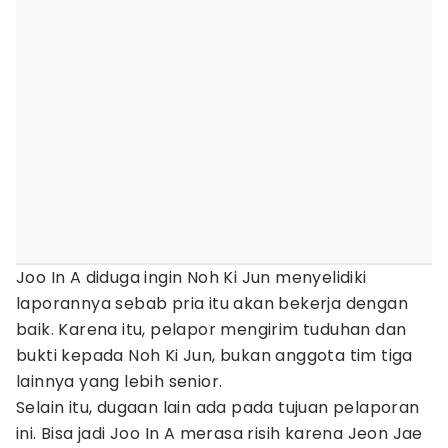
Joo In A diduga ingin Noh Ki Jun menyelidiki
laporannya sebab pria itu akan bekerja dengan
baik. Karena itu, pelapor mengirim tuduhan dan
bukti kepada Noh Ki Jun, bukan anggota tim tiga
lainnya yang lebih senior.
Selain itu, dugaan lain ada pada tujuan pelaporan
ini. Bisa jadi Joo In A merasa risih karena Jeon Jae