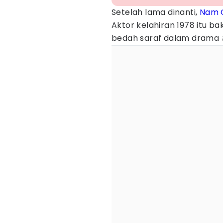
Setelah lama dinanti,
Nam 
Aktor kelahiran 1978 itu b
bedah saraf dalam drama