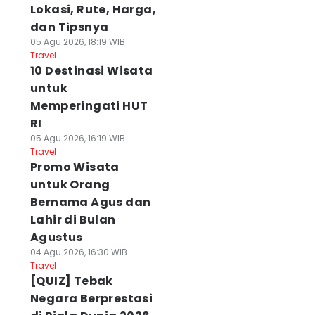
Lokasi, Rute, Harga,
dan Tipsnya
05 Agu 2026, 18:19 WIB
Travel
10 Destinasi Wisata
untuk
Memperingati HUT
RI
05 Agu 2026, 16:19 WIB
Travel
Promo Wisata
untuk Orang
Bernama Agus dan
Lahir di Bulan
Agustus
04 Agu 2026, 16:30 WIB
Travel
[QUIZ] Tebak
Negara Berprestasi