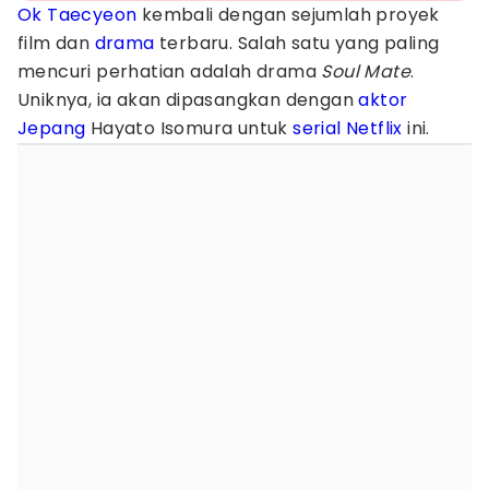
Ok Taecyeon
kembali dengan sejumlah proyek
film dan
drama
terbaru. Salah satu yang paling
mencuri perhatian adalah drama
Soul Mate
.
Uniknya, ia akan dipasangkan dengan
aktor
Jepang
Hayato Isomura untuk
serial Netflix
ini.