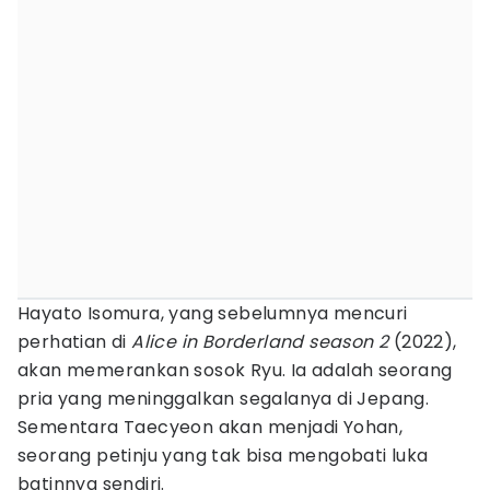
Hayato Isomura, yang sebelumnya mencuri
perhatian di
Alice in Borderland season 2
(2022),
akan memerankan sosok Ryu. Ia adalah seorang
pria yang meninggalkan segalanya di Jepang.
Sementara Taecyeon akan menjadi Yohan,
seorang petinju yang tak bisa mengobati luka
batinnya sendiri.