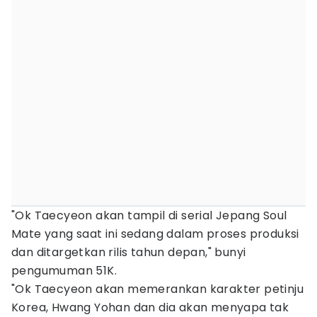
"Ok Taecyeon akan tampil di serial Jepang Soul
Mate yang saat ini sedang dalam proses produksi
dan ditargetkan rilis tahun depan," bunyi
pengumuman 51K.
"Ok Taecyeon akan memerankan karakter petinju
Korea, Hwang Yohan dan dia akan menyapa tak