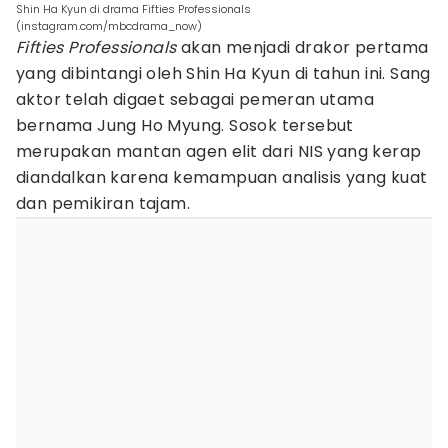
Shin Ha Kyun di drama Fifties Professionals
(instagram.com/mbcdrama_now)
Fifties Professionals
akan menjadi drakor pertama
yang dibintangi oleh Shin Ha Kyun di tahun ini. Sang
aktor telah digaet sebagai pemeran utama
bernama Jung Ho Myung. Sosok tersebut
merupakan mantan agen elit dari NIS yang kerap
diandalkan karena kemampuan analisis yang kuat
dan pemikiran tajam.