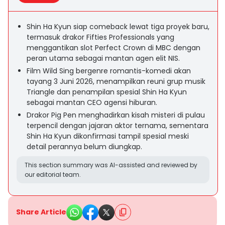
Shin Ha Kyun siap comeback lewat tiga proyek baru,
termasuk drakor Fifties Professionals yang
menggantikan slot Perfect Crown di MBC dengan
peran utama sebagai mantan agen elit NIS.
Film Wild Sing bergenre romantis-komedi akan
tayang 3 Juni 2026, menampilkan reuni grup musik
Triangle dan penampilan spesial Shin Ha Kyun
sebagai mantan CEO agensi hiburan.
Drakor Pig Pen menghadirkan kisah misteri di pulau
terpencil dengan jajaran aktor ternama, sementara
Shin Ha Kyun dikonfirmasi tampil spesial meski
detail perannya belum diungkap.
This section summary was AI-assisted and reviewed by
our editorial team.
Share Article