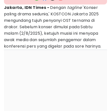
Jakarta, IDN Times -
Dengan
tagline
'Konser
paling drama sedunia,' KOSTCON Jakarta 2025
mengundang tujuh penyanyi OST ternama di
drakor. Sebelum konser dimulai pada Sabtu
malam (2/8/2025), ketujuh musisi ini menyapa
awak media dan sejumlah penggemar dalam
konferensi pers yang digelar pada sore harinya.