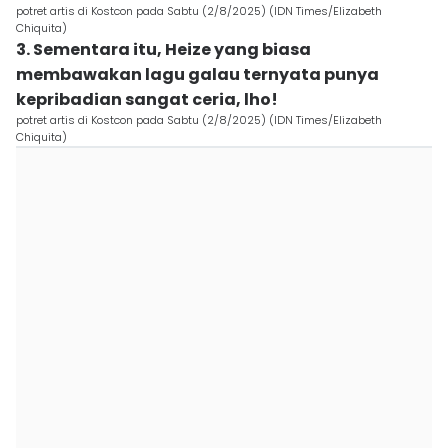
potret artis di Kostcon pada Sabtu (2/8/2025) (IDN Times/Elizabeth
Chiquita)
3. Sementara itu, Heize yang biasa
membawakan lagu galau ternyata punya
kepribadian sangat ceria, lho!
potret artis di Kostcon pada Sabtu (2/8/2025) (IDN Times/Elizabeth
Chiquita)