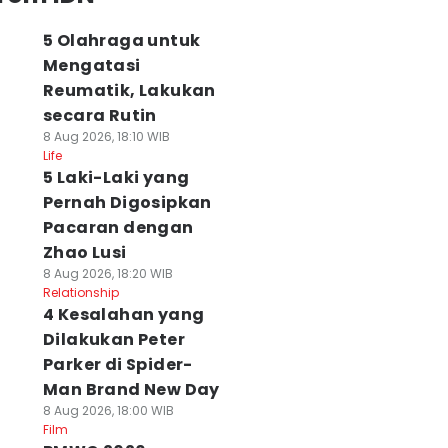
5 Olahraga untuk
Mengatasi
Reumatik, Lakukan
secara Rutin
8 Aug 2026, 18:10 WIB
Life
5 Laki-Laki yang
Pernah Digosipkan
Pacaran dengan
Zhao Lusi
8 Aug 2026, 18:20 WIB
Relationship
4 Kesalahan yang
Dilakukan Peter
Parker di Spider-
Man Brand New Day
8 Aug 2026, 18:00 WIB
Film