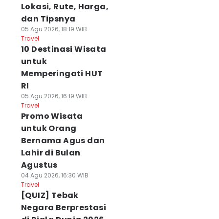
Lokasi, Rute, Harga,
dan Tipsnya
05 Agu 2026, 18:19 WIB
Travel
10 Destinasi Wisata
untuk
Memperingati HUT
RI
05 Agu 2026, 16:19 WIB
Travel
Promo Wisata
untuk Orang
Bernama Agus dan
Lahir di Bulan
Agustus
04 Agu 2026, 16:30 WIB
Travel
[QUIZ] Tebak
Negara Berprestasi