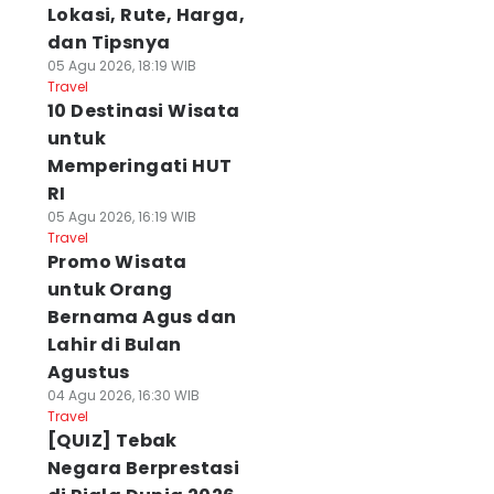
Lokasi, Rute, Harga,
dan Tipsnya
05 Agu 2026, 18:19 WIB
Travel
10 Destinasi Wisata
untuk
Memperingati HUT
RI
05 Agu 2026, 16:19 WIB
Travel
Promo Wisata
untuk Orang
Bernama Agus dan
Lahir di Bulan
Agustus
04 Agu 2026, 16:30 WIB
Travel
[QUIZ] Tebak
Negara Berprestasi