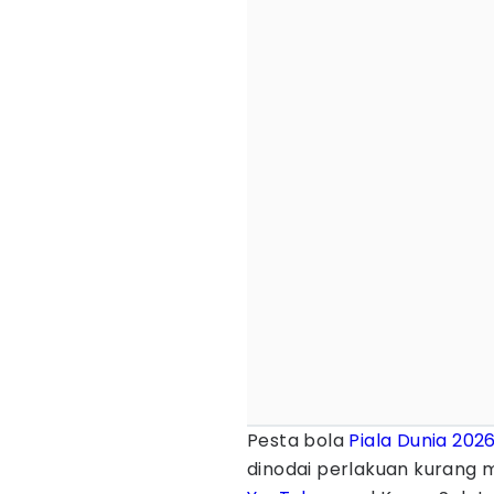
Pesta bola
Piala Dunia 202
dinodai perlakuan kurang 