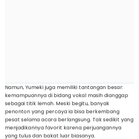
Namun, Yumeki juga memiliki tantangan besar:
kemampuannya di bidang vokal masih dianggap
sebagai titik lemah. Meski begitu, banyak
penonton yang percaya ia bisa berkembang
pesat selama acara berlangsung. Tak sedikit yang
menjadikannya favorit karena perjuangannya
yang tulus dan bakat luar biasanya.