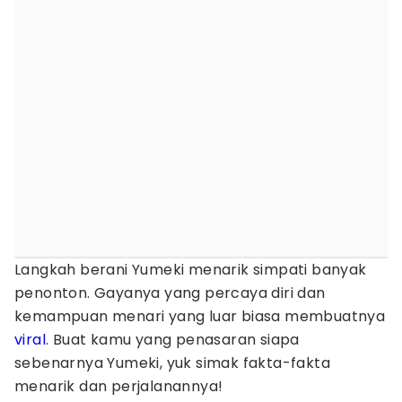
Langkah berani Yumeki menarik simpati banyak
penonton. Gayanya yang percaya diri dan
kemampuan menari yang luar biasa membuatnya
viral
. Buat kamu yang penasaran siapa
sebenarnya Yumeki, yuk simak fakta-fakta
menarik dan perjalanannya!