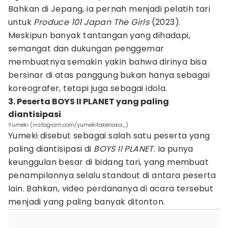
Bahkan di Jepang, ia pernah menjadi pelatih tari
untuk
Produce 101 Japan The Girls
(2023).
Meskipun banyak tantangan yang dihadapi,
semangat dan dukungan penggemar
membuatnya semakin yakin bahwa dirinya bisa
bersinar di atas panggung bukan hanya sebagai
koreografer, tetapi juga sebagai idola.
3. Peserta BOYS II PLANET yang paling
diantisipasi
Yumeki (instagram.com/yumekitakenaka_)
Yumeki disebut sebagai salah satu peserta yang
paling diantisipasi di
BOYS II PLANET
. Ia punya
keunggulan besar di bidang tari, yang membuat
penampilannya selalu standout di antara peserta
lain. Bahkan, video perdananya di acara tersebut
menjadi yang paling banyak ditonton.