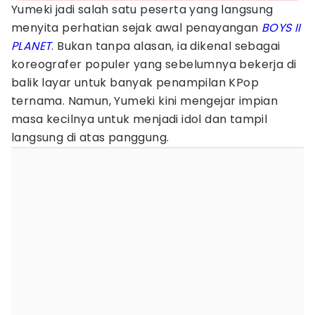
Yumeki jadi salah satu peserta yang langsung
menyita perhatian sejak awal penayangan
BOYS II
PLANET
. Bukan tanpa alasan, ia dikenal sebagai
koreografer populer yang sebelumnya bekerja di
balik layar untuk banyak penampilan KPop
ternama. Namun, Yumeki kini mengejar impian
masa kecilnya untuk menjadi idol dan tampil
langsung di atas panggung.