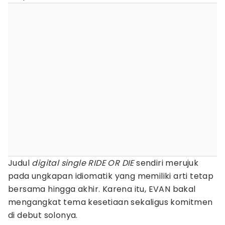
Judul
digital single RIDE OR DIE
sendiri merujuk
pada ungkapan idiomatik yang memiliki arti tetap
bersama hingga akhir. Karena itu, EVAN bakal
mengangkat tema kesetiaan sekaligus komitmen
di debut solonya.