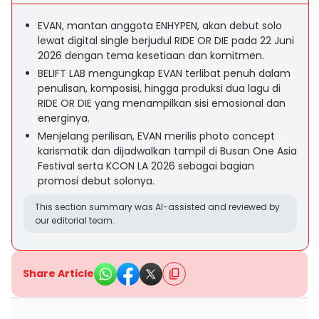
EVAN, mantan anggota ENHYPEN, akan debut solo
lewat digital single berjudul RIDE OR DIE pada 22 Juni
2026 dengan tema kesetiaan dan komitmen.
BELIFT LAB mengungkap EVAN terlibat penuh dalam
penulisan, komposisi, hingga produksi dua lagu di
RIDE OR DIE yang menampilkan sisi emosional dan
energinya.
Menjelang perilisan, EVAN merilis photo concept
karismatik dan dijadwalkan tampil di Busan One Asia
Festival serta KCON LA 2026 sebagai bagian
promosi debut solonya.
This section summary was AI-assisted and reviewed by
our editorial team.
Share Article