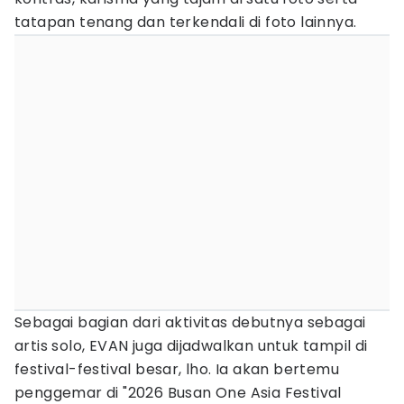
tatapan tenang dan terkendali di foto lainnya.
Sebagai bagian dari aktivitas debutnya sebagai
artis solo, EVAN juga dijadwalkan untuk tampil di
festival-festival besar, lho. Ia akan bertemu
penggemar di "2026 Busan One Asia Festival